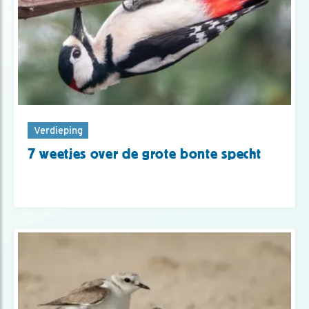
Verdieping
7 weetjes over de grote bonte specht