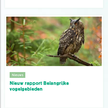
Nieuws
Nieuw rapport Belangrijke
vogelgebieden