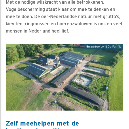
Met de nodige wilskracht van alle betrokkenen.
Vogelbescherming staat klaar om mee te denken en
mee te doen. De oer-Nederlandse natuur met grutto’s,
kieviten, ringmussen en boerenzwaluwen is ons en veel
mensen in Nederland heel lief.
Burgerboerderij De Patrijs
Zelf meehelpen met de