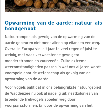
Opwarming van de aarde: natuur als
bondgenoot
Natuurrampen als gevolg van de opwarming van de
aarde gebeuren niet meer alleen op eilanden ver weg.
Overal in Europa viel dit jaar te veel regen of juist te
weinig, met vaak verwoestende gevolgen:
modderstromen en vuurzeeën. Zulke extreme
weeromstandigheden passen in wat ons al jaren wordt
voorspeld door de wetenschap als gevolg van de
opwarming van de aarde.
Voor vogels pakt dat in ons belangrijkste natuurgebied
de Waddenzee nu ook al nadelig uit: nestkolonies van
broedende trekvogels spoelen weg door
voorjaarsstormen. En door de opwarming van het