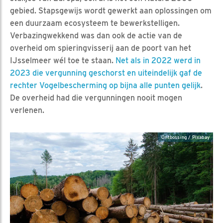
gebied. Stapsgewijs wordt gewerkt aan oplossingen om
een duurzaam ecosysteem te bewerkstelligen.
Verbazingwekkend was dan ook de actie van de
overheid om spieringvisserij aan de poort van het
IJsselmeer wél toe te staan.
Net als in 2022 werd in
2023 die vergunning geschorst en uiteindelijk gaf de
rechter Vogelbescherming op bijna alle punten gelijk
.
De overheid had die vergunningen nooit mogen
verlenen.
Ontbossing / Pixabay