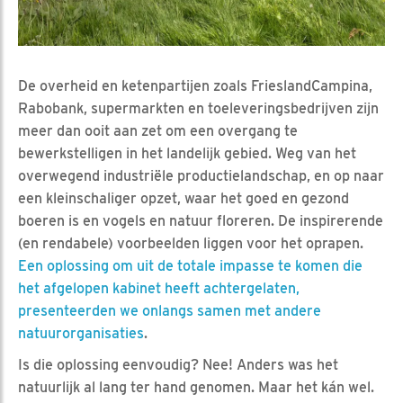
De overheid en ketenpartijen zoals FrieslandCampina,
Rabobank, supermarkten en toeleveringsbedrijven zijn
meer dan ooit aan zet om een overgang te
bewerkstelligen in het landelijk gebied. Weg van het
overwegend industriële productielandschap, en op naar
een kleinschaliger opzet, waar het goed en gezond
boeren is en vogels en natuur floreren. De inspirerende
(en rendabele) voorbeelden liggen voor het oprapen.
Een oplossing om uit de totale impasse te komen die
het afgelopen kabinet heeft achtergelaten,
presenteerden we onlangs samen met andere
natuurorganisaties
.
Is die oplossing eenvoudig? Nee! Anders was het
natuurlijk al lang ter hand genomen. Maar het kán wel.