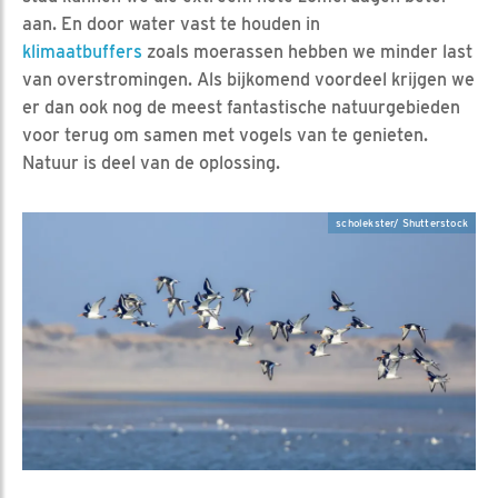
aan. En door water vast te houden in
klimaatbuffers
zoals moerassen hebben we minder last
van overstromingen. Als bijkomend voordeel krijgen we
er dan ook nog de meest fantastische natuurgebieden
voor terug om samen met vogels van te genieten.
Natuur is deel van de oplossing.
scholekster/ Shutterstock