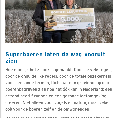
Superboeren laten de weg vooruit
zien
Hoe moeilijk het ze ook is gemaakt. Door de vele regels,
door de onduidelijke regels, door de totale onzekerheid
voor een lange termijn, tóch laat een groeiende groep
boerenbedrijven zien hoe het óók kan in Nederland: een
gezond bedrijf runnen en een gezonde leefomgeving
creëren. Niet alleen voor vogels en natuur, maar zeker
ook voor de boeren zelf en de omwonenden.