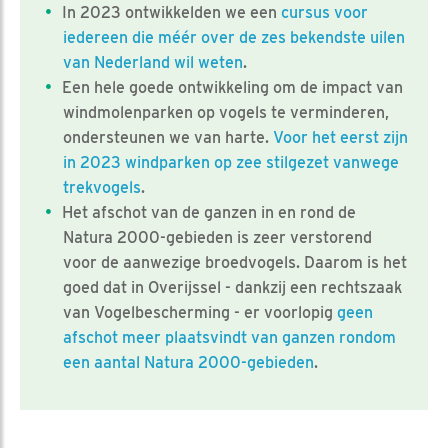
In 2023 ontwikkelden we een
cursus voor
iedereen die méér over de zes bekendste uilen
van Nederland wil weten
.
Een hele goede ontwikkeling om de impact van
windmolenparken op vogels te verminderen,
ondersteunen we van harte.
Voor het eerst zijn
in 2023 windparken op zee stilgezet vanwege
trekvogels
.
Het afschot van de ganzen in en rond de
Natura 2000-gebieden is zeer verstorend
voor de aanwezige broedvogels. Daarom is het
goed dat in Overijssel - dankzij een rechtszaak
van Vogelbescherming - er voorlopig
geen
afschot meer plaatsvindt van ganzen rondom
een aantal Natura 2000-gebieden
.