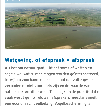
Shutterstock
Wetgeving, of afspraak = afspraak
Als het om natuur gaat, lijkt het soms of wetten en
regels wel wat ruimer mogen worden geïnterpreteerd,
terwijl op voorhand iedereen snapt dat zulke ge- en
verboden er niet voor niets zijn en de waarde van
natuur ook wordt erkend. Toch blijkt in de praktijk dat er
vaak wordt gemorreld aan afspraken, meestal vanuit
een economisch deelbelang. Vogelbescherming is