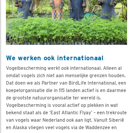
We werken ook internationaal
Vogelbescherming werkt ook internationaal. Alleen al
omdat vogels zich niet aan menselijke grenzen houden.
Dat doen we als Partner van BirdLife International, een
koepelorganisatie die in 115 landen actief is en daarmee
de grootste natuurorganisatie ter wereld is.
Vogelbescherming is vooral actief op plekken in wat
bekend staat als de ‘East Atlantic Flyay’ – een trekroute
van vogels waar Nederland ook aan ligt. Vanuit Siberië
en Alaska vliegen veel vogels via de Waddenzee en