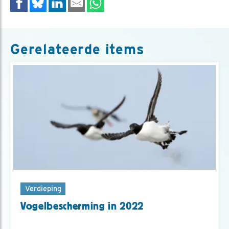
Gerelateerde items
Verdieping
Vogelbescherming in 2022