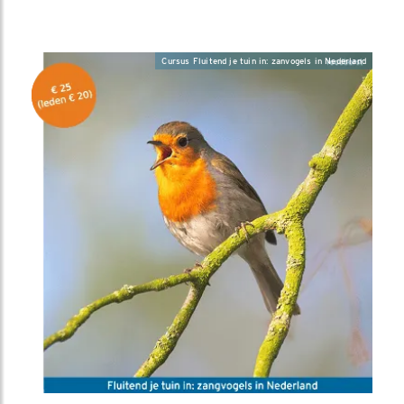
Cursus Fluitend je tuin in: zanvogels in Nederland