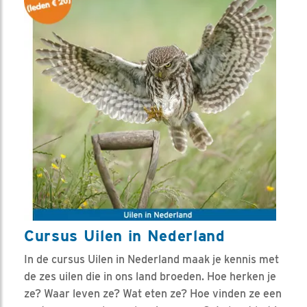
Cursus Uilen in Nederland
In de cursus Uilen in Nederland maak je kennis met
de zes uilen die in ons land broeden. Hoe herken je
ze? Waar leven ze? Wat eten ze? Hoe vinden ze een