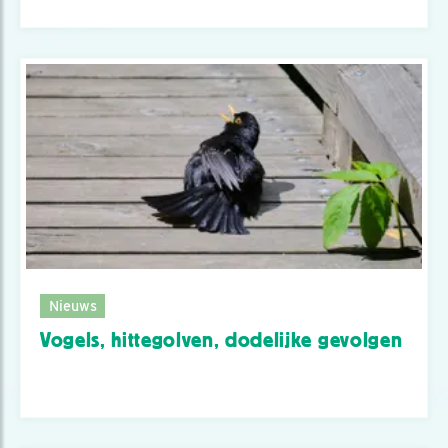
Nieuws
Vogels, hittegolven, dodelijke gevolgen