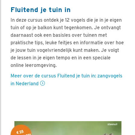
Fluitend je tuin in
In deze cursus ontdek je 12 vogels die je in je eigen
tuin of op je balkon kunt tegenkomen. Je ontvangt
daarnaast ook een basisles over tuinen met
praktische tips, leuke feitjes en informatie over hoe
je jouw tuin vogelvriendelijk kunt maken. Je volgt
de lessen in je eigen tempo en in een speciale
online leeromgeving.
Meer over de cursus Fluitend je tuin in: zangvogels
in Nederland