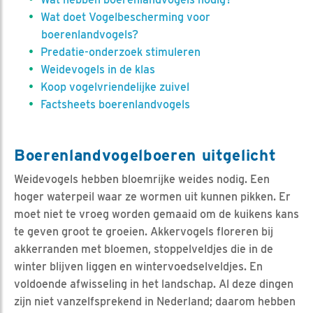
Wat doet Vogelbescherming voor
boerenlandvogels?
Predatie-onderzoek stimuleren
Weidevogels in de klas
Koop vogelvriendelijke zuivel
Factsheets boerenlandvogels
Boerenlandvogelboeren uitgelicht
Weidevogels hebben bloemrijke weides nodig. Een
hoger waterpeil waar ze wormen uit kunnen pikken. Er
moet niet te vroeg worden gemaaid om de kuikens kans
te geven groot te groeien. Akkervogels floreren bij
akkerranden met bloemen, stoppelveldjes die in de
winter blijven liggen en wintervoedselveldjes. En
voldoende afwisseling in het landschap. Al deze dingen
zijn niet vanzelfsprekend in Nederland; daarom hebben