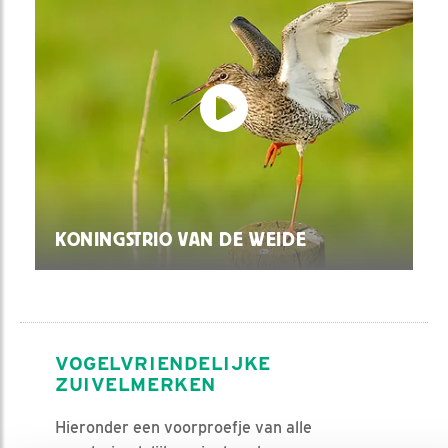
KONINGSTRIO VAN DE WEIDE
VOGELVRIENDELIJKE
ZUIVELMERKEN
Hieronder een voorproefje van alle