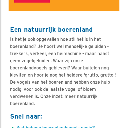
Een natuurrijk boerenland
Is het je ook opgevallen hoe stil het is in het
boerenland? Je hoort wel menselijke geluiden -
trekkers, verkeer, een heimachine - maar haast
geen vogelgeluiden. Waar zijn onze
boerenlandvogels gebleven? Waar buitelen nog
kieviten en hoor je nog het heldere 'grutto, grutto’!
De vogels van het boerenland hebben onze hulp
nodig, voor ook de laatste vogel of bloem
verdwenen is. Onze inzet: meer natuurrijk
boerenland.
Snel naar:
Wat hebben boerenlandvogels nodig?