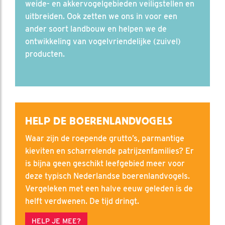
weide- en akkervogelgebieden veiligstellen en
uitbreiden. Ook zetten we ons in voor een
ander soort landbouw en helpen we de
ontwikkeling van vogelvriendelijke (zuivel)
producten.
HELP DE BOERENLANDVOGELS
Waar zijn de roepende grutto’s, parmantige
kieviten en scharrelende patrijzenfamilies? Er
is bijna geen geschikt leefgebied meer voor
deze typisch Nederlandse boerenlandvogels.
Vergeleken met een halve eeuw geleden is de
helft verdwenen. De tijd dringt.
HELP JE MEE?