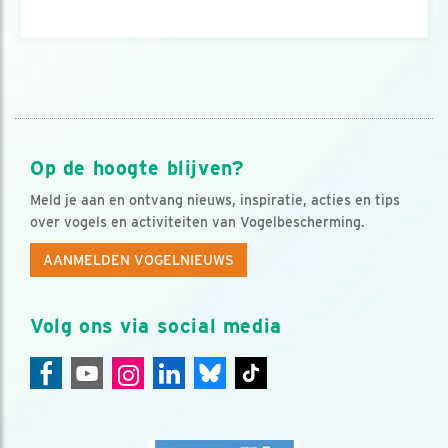
Op de hoogte blijven?
Meld je aan en ontvang nieuws, inspiratie, acties en tips
over vogels en activiteiten van Vogelbescherming.
AANMELDEN VOGELNIEUWS
Volg ons via social media