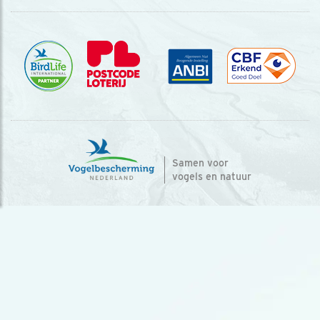
Samen voor
vogels en natuur