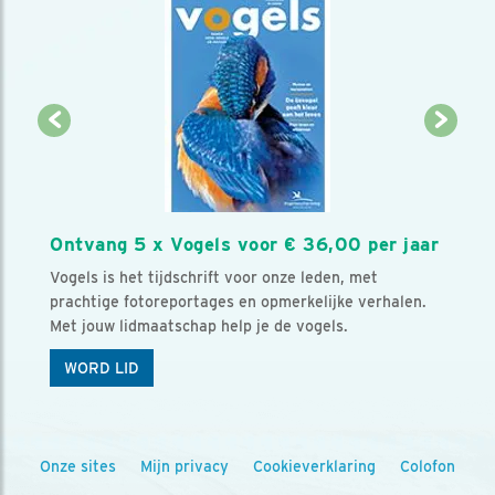
Ontvang 5 x Vogels voor € 36,00 per jaar
Vogels is het tijdschrift voor onze leden, met
prachtige fotoreportages en opmerkelijke verhalen.
Met jouw lidmaatschap help je de vogels.
WORD LID
Onze sites
Mijn privacy
Cookieverklaring
Colofon