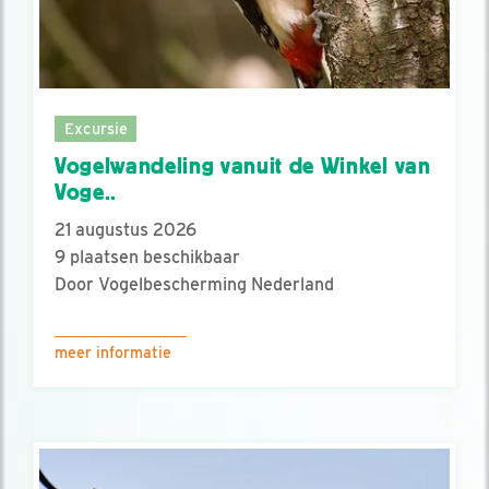
Excursie
Vogelwandeling vanuit de Winkel van
Voge..
21 augustus 2026
9 plaatsen beschikbaar
Door Vogelbescherming Nederland
meer informatie