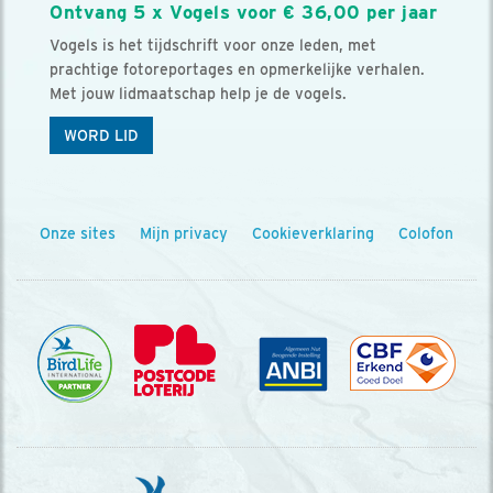
Ontvang 5 x Vogels voor € 36,00 per jaar
Vogels is het tijdschrift voor onze leden, met
prachtige fotoreportages en opmerkelijke verhalen.
Met jouw lidmaatschap help je de vogels.
WORD LID
Onze sites
Mijn privacy
Cookieverklaring
Colofon