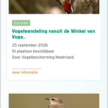
Excursie
Vogelwandeling vanuit de Winkel van
Voge..
25 september 2026
10 plaatsen beschikbaar
Door Vogelbescherming Nederland
meer informatie