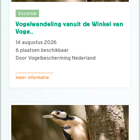
Excursie
Vogelwandeling vanuit de Winkel van
Voge..
14 augustus 2026
6 plaatsen beschikbaar
Door Vogelbescherming Nederland
meer informatie