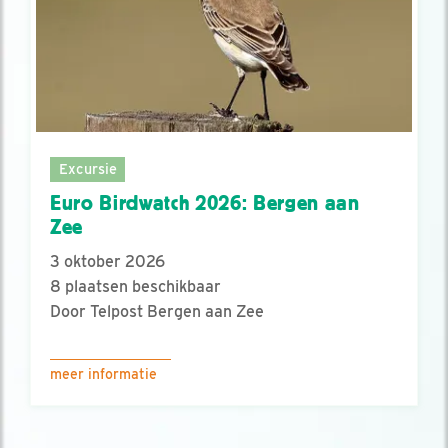
Excursie
Euro Birdwatch 2026: Bergen aan
Zee
3 oktober 2026
8 plaatsen beschikbaar
Door Telpost Bergen aan Zee
meer informatie