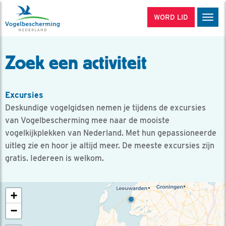
WORD LID
Men
Zoek een activiteit
Excursies
Deskundige vogelgidsen nemen je tijdens de excursies
van Vogelbescherming mee naar de mooiste
vogelkijkplekken van Nederland. Met hun gepassioneerde
uitleg zie en hoor je altijd meer. De meeste excursies zijn
gratis. Iedereen is welkom.
+
−