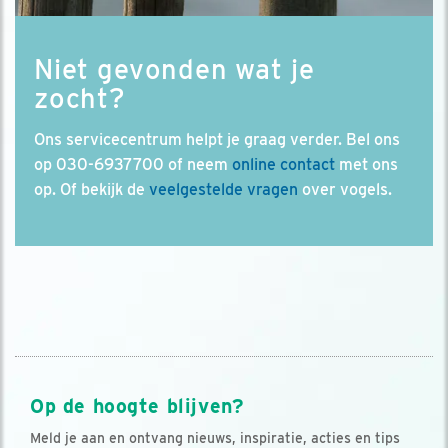
Niet gevonden wat je
zocht?
Ons servicecentrum helpt je graag verder. Bel ons
op 030-6937700 of neem
online contact
met ons
op. Of bekijk de
veelgestelde vragen
over vogels.
Op de hoogte blijven?
Meld je aan en ontvang nieuws, inspiratie, acties en tips