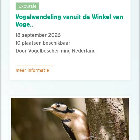
Excursie
Vogelwandeling vanuit de Winkel van
Voge..
18 september 2026
10 plaatsen beschikbaar
Door Vogelbescherming Nederland
meer informatie