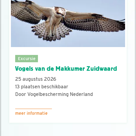
Excursie
Vogels van de Makkumer Zuidwaard
25 augustus 2026
13 plaatsen beschikbaar
Door Vogelbescherming Nederland
meer informatie