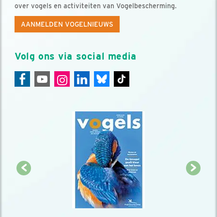
over vogels en activiteiten van Vogelbescherming.
AANMELDEN VOGELNIEUWS
Volg ons via social media