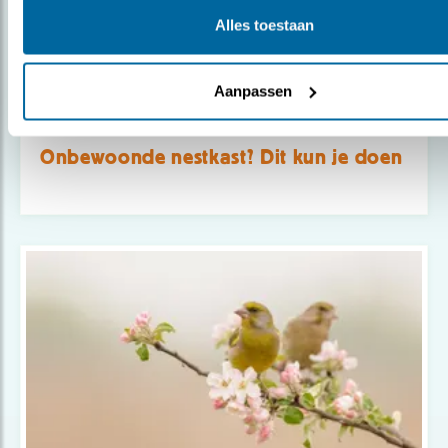
Alles toestaan
Aanpassen
Tip
Onbewoonde nestkast? Dit kun je doen