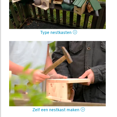
Type nestkasten
Zelf een nestkast maken