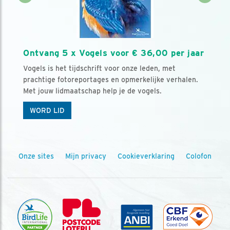
Ontvang 5 x Vogels voor € 36,00 per jaar
Vogels is het tijdschrift voor onze leden, met
prachtige fotoreportages en opmerkelijke verhalen.
Met jouw lidmaatschap help je de vogels.
WORD LID
Onze sites
Mijn privacy
Cookieverklaring
Colofon