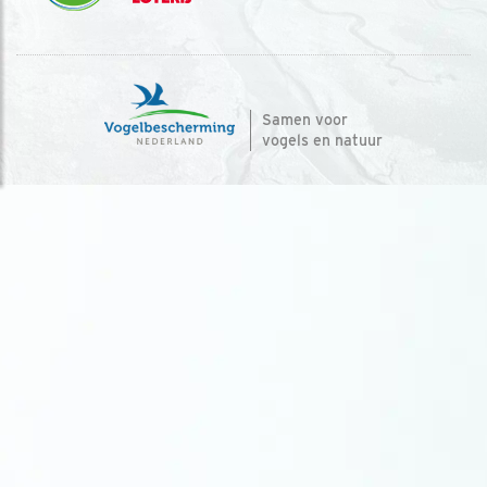
Samen voor
vogels en natuur