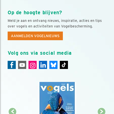
Op de hoogte blijven?
Meld je aan en ontvang nieuws, inspiratie, acties en tips
over vogels en activiteiten van Vogelbescherming.
AANMELDEN VOGELNIEUWS
Volg ons via social media