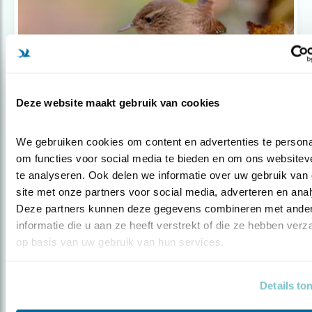
Deze website maakt gebruik van cookies
Tip
We gebruiken cookies om content en advertenties te personal
om functies voor social media te bieden en om ons websiteve
Help vogels in de herfst
te analyseren. Ook delen we informatie over uw gebruik van 
site met onze partners voor social media, adverteren en anal
Deze partners kunnen deze gegevens combineren met ander
informatie die u aan ze heeft verstrekt of die ze hebben verz
op basis van uw gebruik van hun services.
Details to