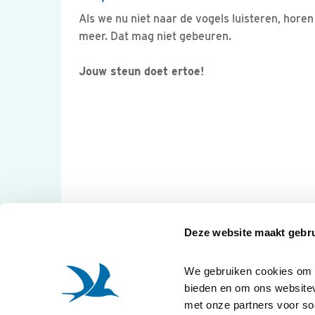
Als we nu niet naar de vogels luisteren, hore
meer. Dat mag niet gebeuren.
Jouw steun doet ertoe!
Deze website maakt gebru
We gebruiken cookies om co
bieden en om ons websitev
met onze partners voor so