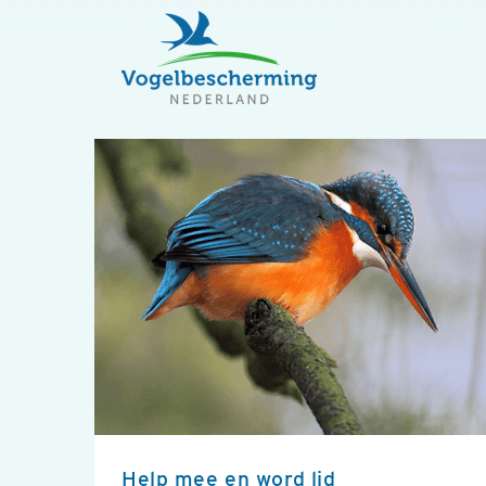
Help mee en word lid