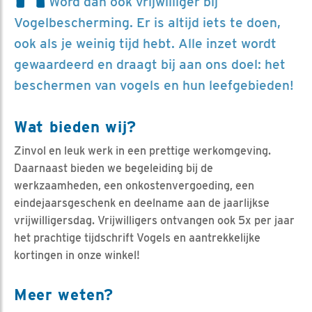
Word dan óók vrijwilliger bij
Vogelbescherming. Er is altijd iets te doen,
ook als je weinig tijd hebt. Alle inzet wordt
gewaardeerd en draagt bij aan ons doel: het
beschermen van vogels en hun leefgebieden!
Wat bieden wij?
Zinvol en leuk werk in een prettige werkomgeving.
Daarnaast bieden we begeleiding bij de
werkzaamheden, een onkostenvergoeding, een
eindejaarsgeschenk en deelname aan de jaarlijkse
vrijwilligersdag. Vrijwilligers ontvangen ook 5x per jaar
het prachtige tijdschrift Vogels en aantrekkelijke
kortingen in onze winkel!
Meer weten?