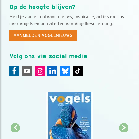
Op de hoogte blijven?
Meld je aan en ontvang nieuws, inspiratie, acties en tips
over vogels en activiteiten van Vogelbescherming.
AANMELDEN VOGELNIEUWS
Volg ons via social media