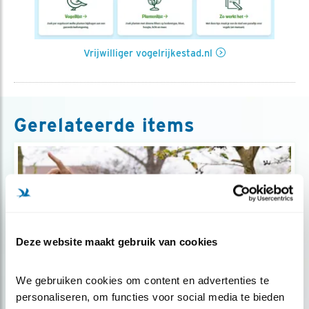
Vrijwilliger vogelrijkestad.nl
Gerelateerde items
Deze website maakt gebruik van cookies
We gebruiken cookies om content en advertenties te 
personaliseren, om functies voor social media te bieden 