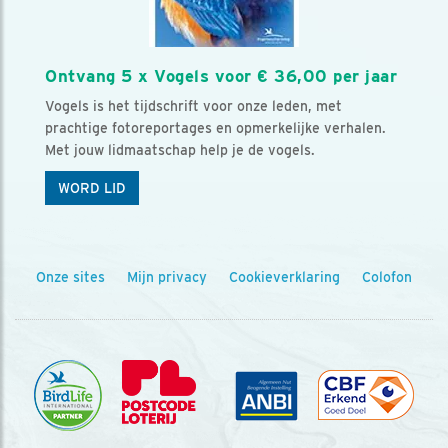
Ontvang 5 x Vogels voor € 36,00 per jaar
Vogels is het tijdschrift voor onze leden, met
prachtige fotoreportages en opmerkelijke verhalen.
Met jouw lidmaatschap help je de vogels.
WORD LID
Onze sites
Mijn privacy
Cookieverklaring
Colofon