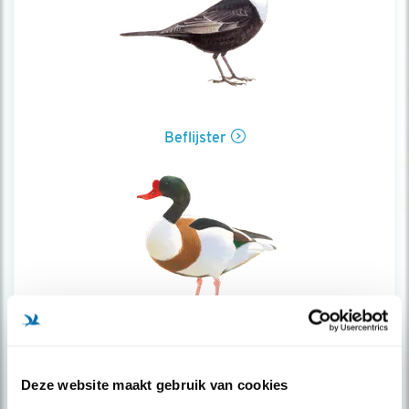
Beflijster
Bergeend
Deze website maakt gebruik van cookies