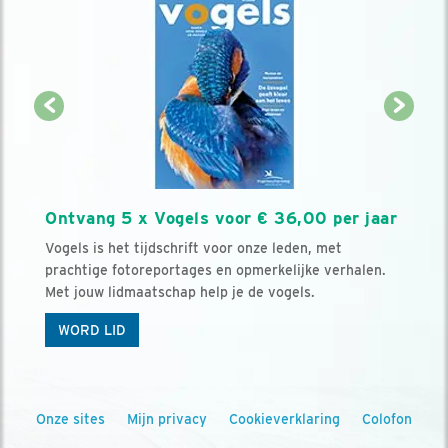
Ontvang 5 x Vogels voor € 36,00 per jaar
Vogels is het tijdschrift voor onze leden, met
prachtige fotoreportages en opmerkelijke verhalen.
Met jouw lidmaatschap help je de vogels.
WORD LID
Onze sites
Mijn privacy
Cookieverklaring
Colofon