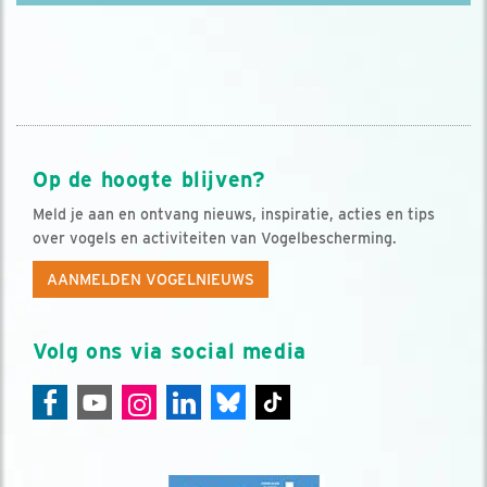
Op de hoogte blijven?
Meld je aan en ontvang nieuws, inspiratie, acties en tips
over vogels en activiteiten van Vogelbescherming.
AANMELDEN VOGELNIEUWS
Volg ons via social media