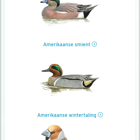
Amerikaanse smient
Amerikaanse wintertaling