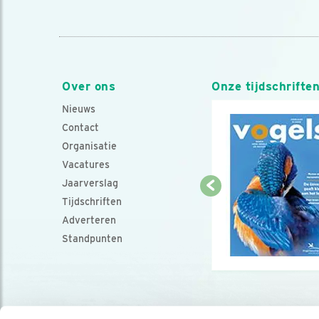
Over ons
Onze tijdschrifte
Nieuws
Contact
Organisatie
Vacatures
Jaarverslag
Tijdschriften
Adverteren
Standpunten