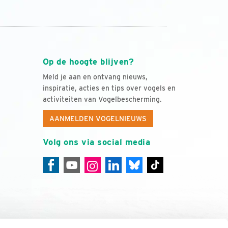
Op de hoogte blijven?
Meld je aan en ontvang nieuws,
inspiratie, acties en tips over vogels en
activiteiten van Vogelbescherming.
AANMELDEN VOGELNIEUWS
Volg ons via social media