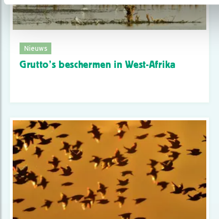
Nieuws
Grutto’s beschermen in West-Afrika