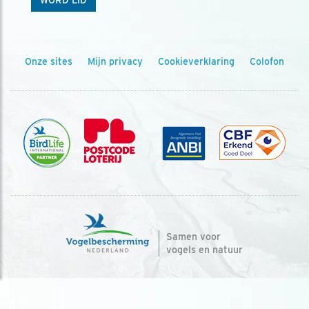
Onze sites
Mijn privacy
Cookieverklaring
Colofon
Samen voor
vogels en natuur