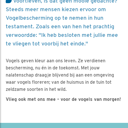
voortleven, is dat geen mooie gedachte?
Steeds meer mensen kiezen ervoor om
Vogelbescherming op te nemen in hun
testament. Zoals een van hen het prachtig
verwoordde: "Ik heb besloten met jullie mee
te vliegen tot voorbij het einde."
Vogels geven kleur aan ons leven. Ze verdienen
bescherming, nu én in de toekomst. Met jouw
nalatenschap draag je blijvend bij aan een omgeving
waar vogels floreren; van de huismus in de tuin tot
zeldzame soorten in het wild.
Vlieg ook met ons mee – voor de vogels van morgen!