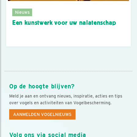
Nieuws
Een kunstwerk voor uw nalatenschap
Op de hoogte blijven?
Meld je aan en ontvang nieuws, inspiratie, acties en tips
over vogels en activiteiten van Vogelbescherming.
AANMELDEN VOGELNIEUWS
Volg ons via social media