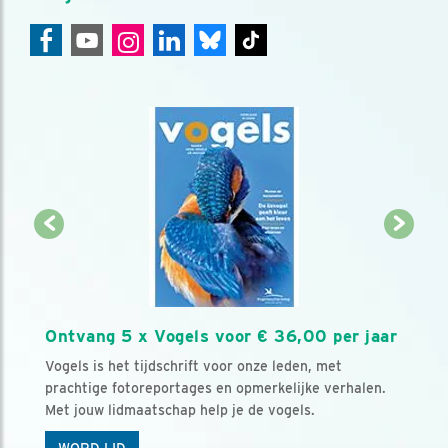
Ontvang 5 x Vogels voor € 36,00 per jaar
Vogels is het tijdschrift voor onze leden, met
prachtige fotoreportages en opmerkelijke verhalen.
Met jouw lidmaatschap help je de vogels.
WORD LID