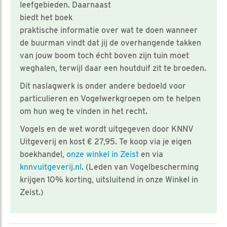
leefgebieden. Daarnaast
biedt het boek
praktische informatie over wat te doen wanneer
de buurman vindt dat jij de overhangende takken
van jouw boom toch écht boven zijn tuin moet
weghalen, terwijl daar een houtduif zit te broeden.
Dit naslagwerk is onder andere bedoeld voor
particulieren en Vogelwerkgroepen om te helpen
om hun weg te vinden in het recht.
Vogels en de wet wordt uitgegeven door KNNV
Uitgeverij en kost € 27,95. Te koop via je eigen
boekhandel,
onze winkel in Zeist
en via
knnvuitgeverij.nl
. (Leden van Vogelbescherming
krijgen 10% korting, uitsluitend in onze Winkel in
Zeist.)