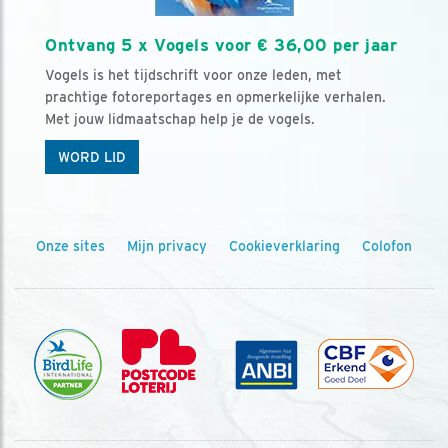
Ontvang 5 x Vogels voor € 36,00 per jaar
Vogels is het tijdschrift voor onze leden, met
prachtige fotoreportages en opmerkelijke verhalen.
Met jouw lidmaatschap help je de vogels.
WORD LID
Onze sites
Mijn privacy
Cookieverklaring
Colofon