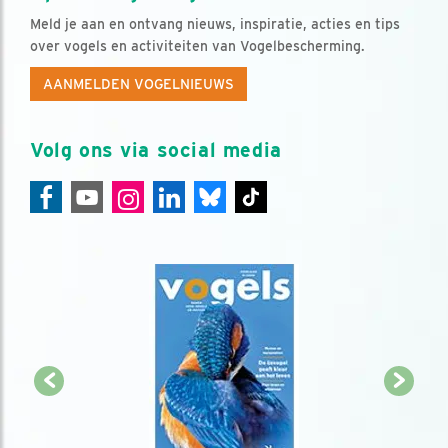
Meld je aan en ontvang nieuws, inspiratie, acties en tips
over vogels en activiteiten van Vogelbescherming.
AANMELDEN VOGELNIEUWS
Volg ons via social media