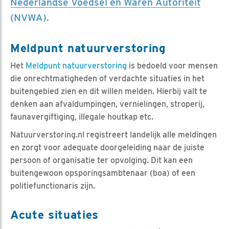
Nederlandse Voedsel en Waren Autoriteit
(NVWA).
Meldpunt natuurverstoring
Het
Meldpunt natuurverstoring
is bedoeld voor mensen
die onrechtmatigheden of verdachte situaties in het
buitengebied zien en dit willen melden. Hierbij valt te
denken aan afvaldumpingen, vernielingen, stroperij,
faunavergiftiging, illegale houtkap etc.
Natuurverstoring.nl registreert landelijk alle meldingen
en zorgt voor adequate doorgeleiding naar de juiste
persoon of organisatie ter opvolging. Dit kan een
buitengewoon opsporingsambtenaar (boa) of een
politiefunctionaris zijn.
Acute situaties