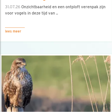
31.07.26
Onzichtbaarheid en een ontploft verenpak zijn
voor vogels in deze tijd van ..
lees meer