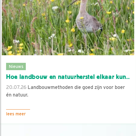
Nieuws
Hoe landbouw en natuurherstel elkaar kun..
20.07.26
Landbouwmethoden die goed zijn voor boer
én natuur.
lees meer