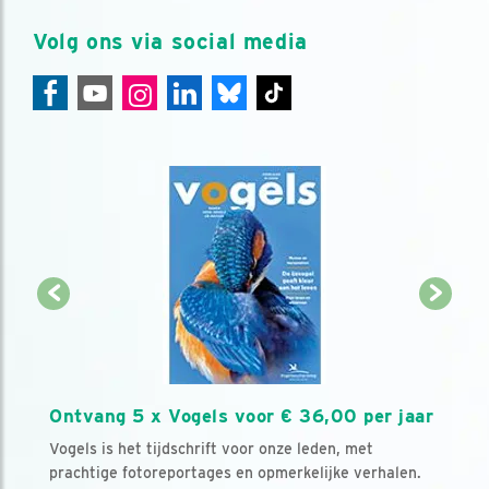
Volg ons via social media
Ontvang 5 x Vogels voor € 36,00 per jaar
Vogels is het tijdschrift voor onze leden, met
prachtige fotoreportages en opmerkelijke verhalen.