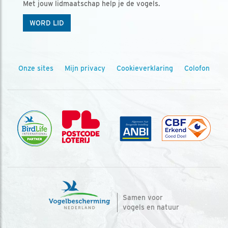
Met jouw lidmaatschap help je de vogels.
WORD LID
Onze sites
Mijn privacy
Cookieverklaring
Colofon
Samen voor
vogels en natuur