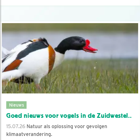
Nieuws
Goed nieuws voor vogels in de Zuidwestel..
15.07.26
Natuur als oplossing voor gevolgen
klimaatverandering.