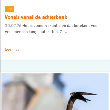
Tip
Vogels vanaf de achterbank
30.07.26
Het is zomervakantie en dat betekent voor
veel mensen lange autoritten. Zit..
lees meer