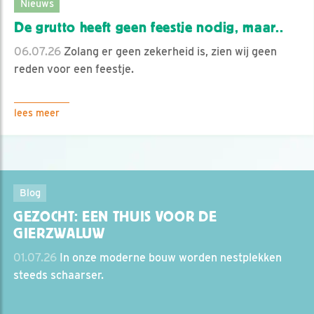
Nieuws
De grutto heeft geen feestje nodig, maar..
06.07.26
Zolang er geen zekerheid is, zien wij geen
reden voor een feestje.
lees meer
Blog
GEZOCHT: EEN THUIS VOOR DE
GIERZWALUW
01.07.26
In onze moderne bouw worden nestplekken
steeds schaarser.