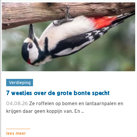
Verdieping
7 weetjes over de grote bonte specht
04.08.26
Ze roffelen op bomen en lantaarnpalen en
krijgen daar geen koppijn van. En ..
lees meer