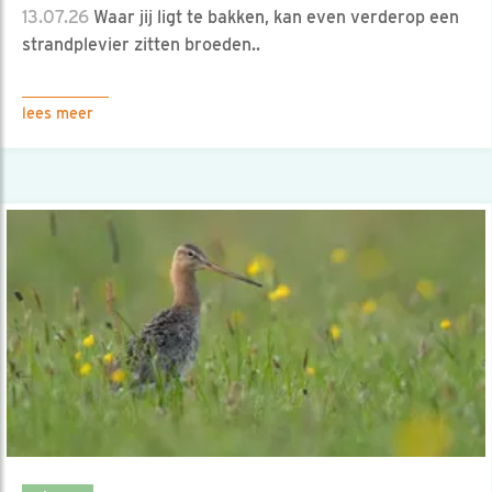
13.07.26
Waar jij ligt te bakken, kan even verderop een
strandplevier zitten broeden..
lees meer