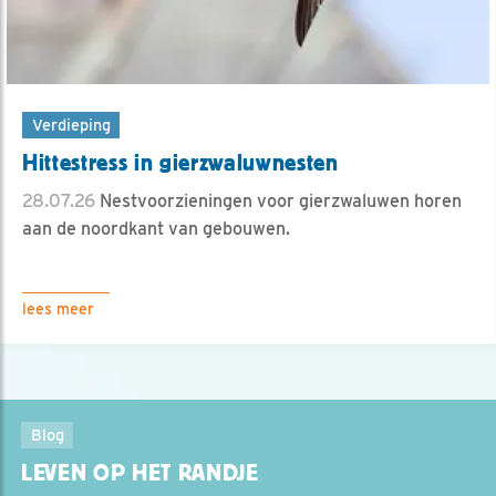
Verdieping
Hittestress in gierzwaluwnesten
28.07.26
Nestvoorzieningen voor gierzwaluwen horen
aan de noordkant van gebouwen.
lees meer
Blog
LEVEN OP HET RANDJE