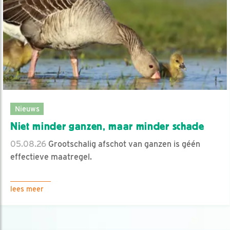
Nieuws
Niet minder ganzen, maar minder schade
05.08.26
Grootschalig afschot van ganzen is géén
effectieve maatregel.
lees meer