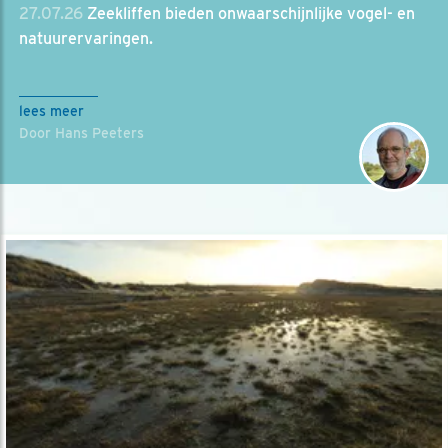
27.07.26
Zeekliffen bieden onwaarschijnlijke vogel- en
natuurervaringen.
lees meer
Door Hans Peeters