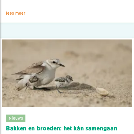
lees meer
Nieuws
Bakken en broeden: het kán samengaan