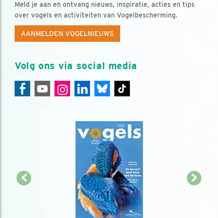
Meld je aan en ontvang nieuws, inspiratie, acties en tips
over vogels en activiteiten van Vogelbescherming.
AANMELDEN VOGELNIEUWS
Volg ons via social media