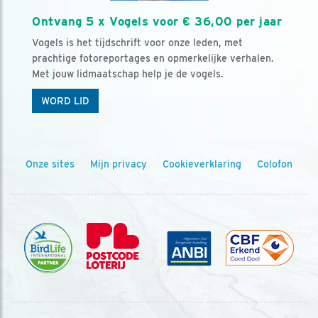
Ontvang 5 x Vogels voor € 36,00 per jaar
Vogels is het tijdschrift voor onze leden, met
prachtige fotoreportages en opmerkelijke verhalen.
Met jouw lidmaatschap help je de vogels.
WORD LID
Onze sites
Mijn privacy
Cookieverklaring
Colofon