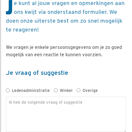
J
e kunt al jouw vragen en opmerkingen aan
ons kwijt via onderstaand formulier. We
doen onze uiterste best om zo snel mogelijk
te reageren!
We vragen je enkele persoonsgegevens om je zo goed
mogelijk van een reactie te kunnen voorzien.
Je vraag of suggestie
Ledenadministratie
Winkel
Overige
Ik heb de volgende vraag of suggestie