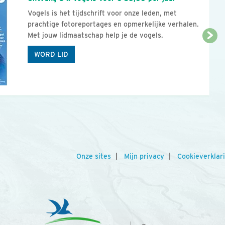
Vogels is het tijdschrift voor onze leden, met
prachtige fotoreportages en opmerkelijke verhalen.
Met jouw lidmaatschap help je de vogels.
WORD LID
Onze sites
Mijn privacy
Cookieverklar