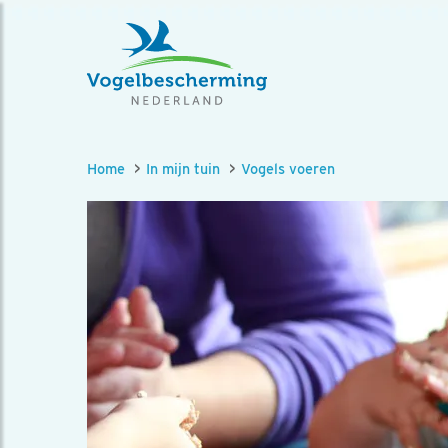
Home
In mijn tuin
Vogels voeren