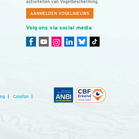
activiteiten van Vogelbescherming.
AANMELDEN VOGELNIEUWS
Volg ons via social media
ing
Colofon