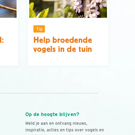
Tip
l:
Help broedende
vogels in de tuin
Op de hoogte blijven?
Meld je aan en ontvang nieuws,
inspiratie, acties en tips over vogels en