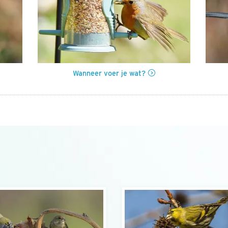
Wanneer voer je wat?