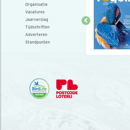
Organisatie
Vacatures
Jaarverslag
Tijdschriften
Adverteren
Standpunten