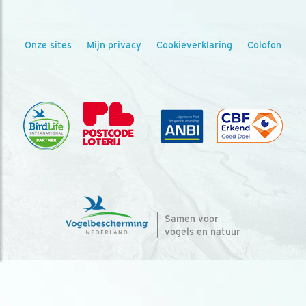
Onze sites
Mijn privacy
Cookieverklaring
Colofon
Samen voor
vogels en natuur