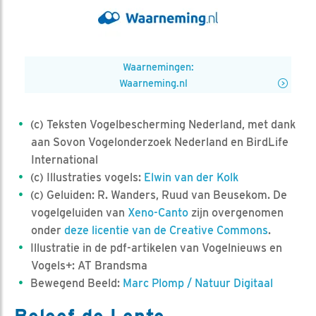
Waarnemingen:
Waarneming.nl
(c) Teksten Vogelbescherming Nederland, met dank
aan Sovon Vogelonderzoek Nederland en BirdLife
International
(c) Illustraties vogels:
Elwin van der Kolk
(c) Geluiden: R. Wanders, Ruud van Beusekom. De
vogelgeluiden van
Xeno-Canto
zijn overgenomen
onder
deze licentie van de Creative Commons
.
Illustratie in de pdf-artikelen van Vogelnieuws en
Vogels+: AT Brandsma
Bewegend Beeld:
Marc Plomp / Natuur Digitaal