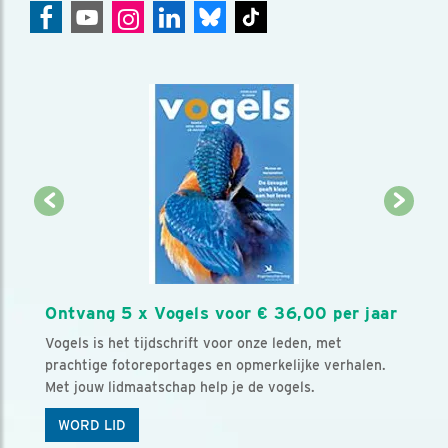
Ontvang 5 x Vogels voor € 36,00 per jaar
Vogels is het tijdschrift voor onze leden, met
prachtige fotoreportages en opmerkelijke verhalen.
Met jouw lidmaatschap help je de vogels.
WORD LID