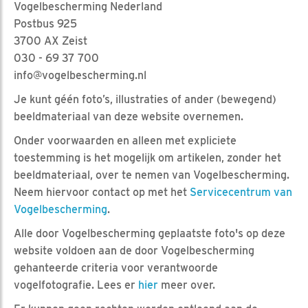
Vogelbescherming Nederland
Postbus 925
3700 AX Zeist
030 - 69 37 700
info@vogelbescherming.nl
Je kunt géén foto’s, illustraties of ander (bewegend)
beeldmateriaal van deze website overnemen.
Onder voorwaarden en alleen met expliciete
toestemming is het mogelijk om artikelen, zonder het
beeldmateriaal, over te nemen van Vogelbescherming.
Neem hiervoor contact op met het
Servicecentrum van
Vogelbescherming
.
Alle door Vogelbescherming geplaatste foto's op deze
website voldoen aan de door Vogelbescherming
gehanteerde criteria voor verantwoorde
vogelfotografie. Lees er
hier
meer over.