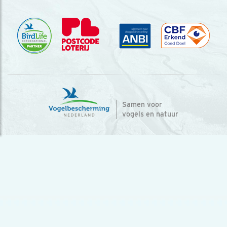
Samen voor
vogels en natuur