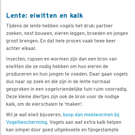
Lente: eiwitten en kalk
Tijdens de lente hebben vogels het druk: partner
zoeken, nest bouwen, eieren leggen, broeden en jongen
groot brengen. En dat hele proces vaak twee keer
achter elkaar.
Insecten, rupsen en wormen zijn dan een bron van
eiwitten die ze nodig hebben om hun eieren de
produceren en hun jongen te voeden. Daar gaan vogels
dus naar op zoek en die zijn in de lente normaal
gesproken in een vogelvriendelijke tuin ruim voorradig.
Deze kleine diertjes zijn ook de bron voor de nodige
kalk, om de eierschalen te 'maken'.
Wil je wat eiwit bijvoeren,
koop dan meelwormen bij
Vogelbescherming
. Vogels aan wat extra kalk helpen
kan simpel door goed uitgekookte en fijngestampte