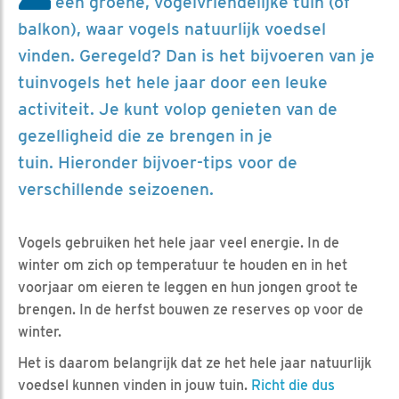
een groene, vogelvriendelijke tuin (of
balkon), waar vogels natuurlijk voedsel
vinden. Geregeld? Dan is het bijvoeren van je
tuinvogels het hele jaar door een leuke
activiteit. Je kunt volop genieten van de
gezelligheid die ze brengen in je
tuin. Hieronder bijvoer-tips voor de
verschillende seizoenen.
Vogels gebruiken het hele jaar veel energie. In de
winter om zich op temperatuur te houden en in het
voorjaar om eieren te leggen en hun jongen groot te
brengen. In de herfst bouwen ze reserves op voor de
winter.
Het is daarom belangrijk dat ze het hele jaar natuurlijk
voedsel kunnen vinden in jouw tuin.
Richt die dus