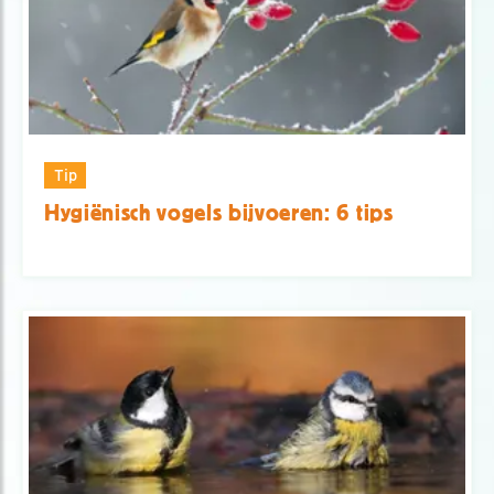
Tip
Hygiënisch vogels bijvoeren: 6 tips