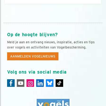
Op de hoogte blijven?
Meld je aan en ontvang nieuws, inspiratie, acties en tips
over vogels en activiteiten van Vogelbescherming.
AANMELDEN VOGELNIEUWS
Volg ons via social media