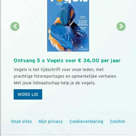
Ontvang 5 x Vogels voor € 36,00 per jaar
Vogels is het tijdschrift voor onze leden, met
prachtige fotoreportages en opmerkelijke verhalen.
Met jouw lidmaatschap help je de vogels.
WORD LID
Onze sites
Mijn privacy
Cookieverklaring
Colofon