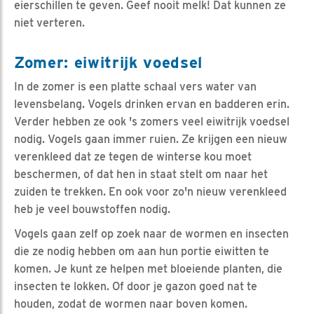
eierschillen te geven. Geef nooit melk! Dat kunnen ze
niet verteren.
Zomer: eiwitrijk voedsel
In de zomer is een platte schaal vers water van
levensbelang. Vogels drinken ervan en badderen erin.
Verder hebben ze ook 's zomers veel eiwitrijk voedsel
nodig. Vogels gaan immer ruien. Ze krijgen een nieuw
verenkleed dat ze tegen de winterse kou moet
beschermen, of dat hen in staat stelt om naar het
zuiden te trekken. En ook voor zo'n nieuw verenkleed
heb je veel bouwstoffen nodig.
Vogels gaan zelf op zoek naar de wormen en insecten
die ze nodig hebben om aan hun portie eiwitten te
komen. Je kunt ze helpen met bloeiende planten, die
insecten te lokken. Of door je gazon goed nat te
houden, zodat de wormen naar boven komen.