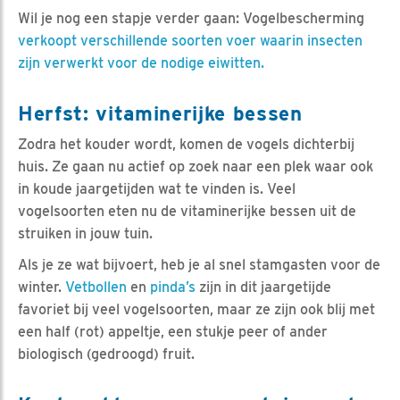
Wil je nog een stapje verder gaan: Vogelbescherming
verkoopt verschillende soorten voer waarin insecten
zijn verwerkt voor de nodige eiwitten.
Herfst: vitaminerijke bessen
Zodra het kouder wordt, komen de vogels dichterbij
huis. Ze gaan nu actief op zoek naar een plek waar ook
in koude jaargetijden wat te vinden is. Veel
vogelsoorten eten nu de vitaminerijke bessen uit de
struiken in jouw tuin.
Als je ze wat bijvoert, heb je al snel stamgasten voor de
winter.
Vetbollen
en
pinda’s
zijn in dit jaargetijde
favoriet bij veel vogelsoorten, maar ze zijn ook blij met
een half (rot) appeltje, een stukje peer of ander
biologisch (gedroogd) fruit.