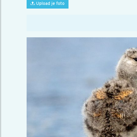
Upload je foto