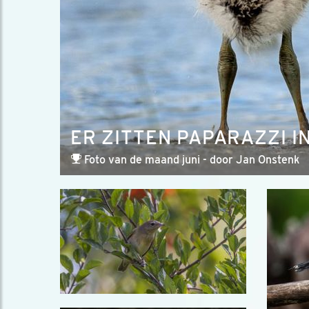
ER ZITTEN PAPARAZZI IN
Foto van de maand juni - door Jan Onstenk