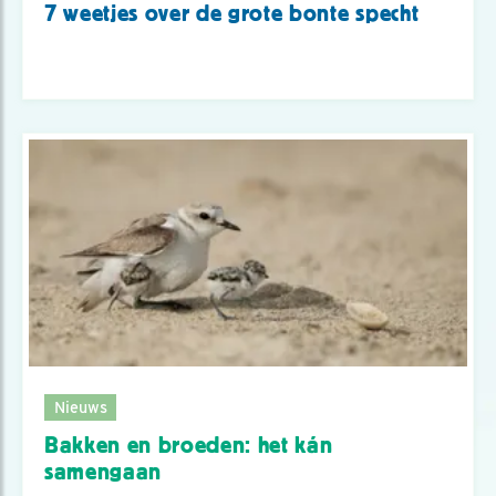
7 weetjes over de grote bonte specht
Nieuws
Bakken en broeden: het kán
samengaan