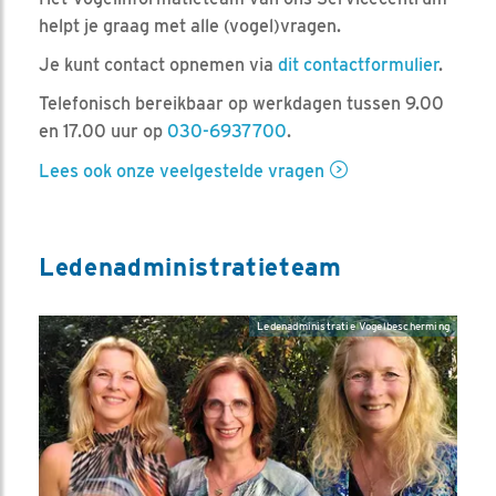
helpt je graag met alle (vogel)vragen.
Je kunt contact opnemen via
dit contactformulier
.
Telefonisch bereikbaar op werkdagen tussen 9.00
en 17.00 uur op
030-6937700
.
Lees ook onze veelgestelde vragen
Ledenadministratieteam
Ledenadministratie Vogelbescherming