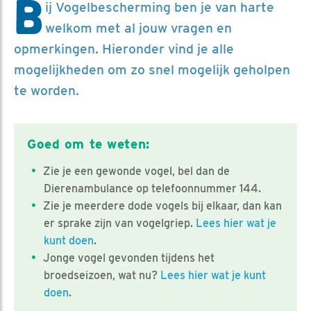
B
ij Vogelbescherming ben je van harte
welkom met al jouw vragen en
opmerkingen. Hieronder vind je alle
mogelijkheden om zo snel mogelijk geholpen
te worden.
Goed om te weten:
Zie je een gewonde vogel, bel dan de
Dierenambulance op telefoonnummer 144.
Zie je meerdere dode vogels bij elkaar, dan kan
er sprake zijn van vogelgriep.
Lees hier wat je
kunt doen
.
Jonge vogel gevonden tijdens het
broedseizoen, wat nu?
Lees hier wat je kunt
doen
.