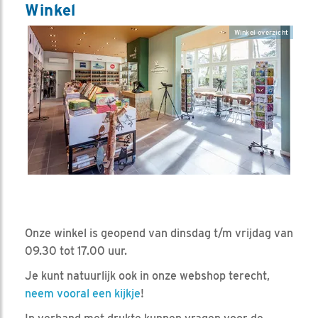
Winkel
Winkel overzicht
Onze winkel is geopend van dinsdag t/m vrijdag van
09.30 tot 17.00 uur.
Je kunt natuurlijk ook in onze webshop terecht,
neem vooral een kijkje
!