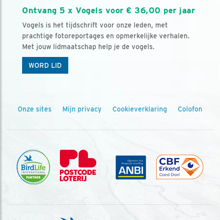
Ontvang 5 x Vogels voor € 36,00 per jaar
Vogels is het tijdschrift voor onze leden, met
prachtige fotoreportages en opmerkelijke verhalen.
Met jouw lidmaatschap help je de vogels.
WORD LID
Onze sites
Mijn privacy
Cookieverklaring
Colofon