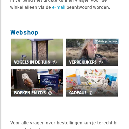
In verband met drukte kunnen vragen voor de
winkel alleen via de
e-mail
beantwoord worden.
Webshop
Webshop collage
Voor alle vragen over bestellingen kun je terecht bij