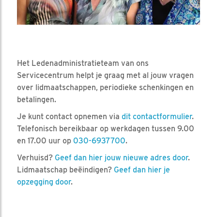
Het Ledenadministratieteam van ons
Servicecentrum helpt je graag met al jouw vragen
over lidmaatschappen, periodieke schenkingen en
betalingen.
Je kunt contact opnemen via
dit contactformulier
.
Telefonisch bereikbaar op werkdagen tussen 9.00
en 17.00 uur op
030-6937700
.
Verhuisd?
Geef dan hier jouw nieuwe adres door
.
Lidmaatschap beëindigen?
Geef dan hier je
opzegging door
.