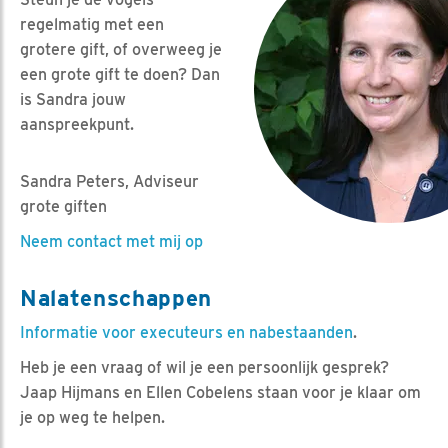
regelmatig met een
grotere gift, of overweeg je
een grote gift te doen? Dan
is Sandra jouw
aanspreekpunt.
Sandra Peters, Adviseur
grote giften
Neem contact met mij op
Nalatenschappen
Informatie voor executeurs en nabestaanden
.
Heb je een vraag of wil je een persoonlijk gesprek?
Jaap Hijmans en Ellen Cobelens staan voor je klaar om
je op weg te helpen.