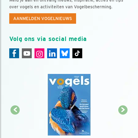
over vogels en activiteiten van Vogelbescherming.
AANMELDEN VOGELNIEUWS
Volg ons via social media