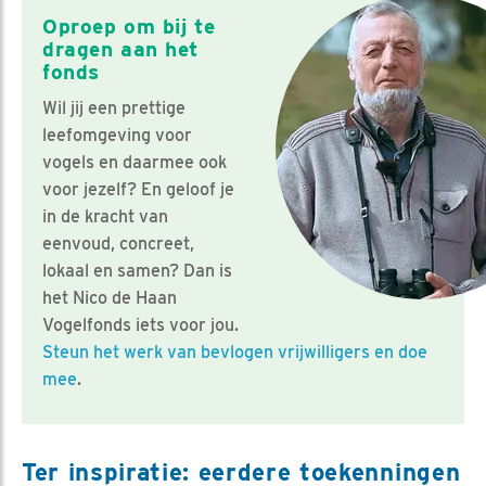
Oproep om bij te
dragen aan het
fonds
Wil jij een prettige
leefomgeving voor
vogels en daarmee ook
voor jezelf? En geloof je
in de kracht van
eenvoud, concreet,
lokaal en samen? Dan is
het Nico de Haan
Vogelfonds iets voor jou.
Steun het werk van bevlogen vrijwilligers en doe
mee
.
Ter inspiratie: eerdere toekenningen