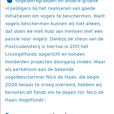
vogelwerkgroepen en andere groene
vrijwilligers bij het realiseren van goede
initiatieven om vogels te beschermen. Want
vogels beschermen kunnen wij niet alleen,
dat doen we met hulp van mensen met een
passie voor vogels. Dankzij de steun van de
Postcodeloterij is hiertoe in 2011 het
IJsvogelfonds opgericht en konden
honderden projecten doorgang vinden. Maar
als eerbetoon aan de bekende
vogelbeschermer Nico de Haan, die begin
2026 helaas te vroeg overleed, hebben wij
besloten dit fonds om te dopen tot ‘Nico de
Haan Vogelfonds’.