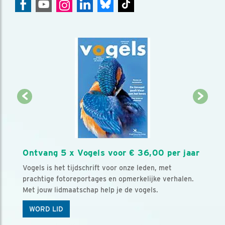
Ontvang 5 x Vogels voor € 36,00 per jaar
Vogels is het tijdschrift voor onze leden, met
prachtige fotoreportages en opmerkelijke verhalen.
Met jouw lidmaatschap help je de vogels.
WORD LID