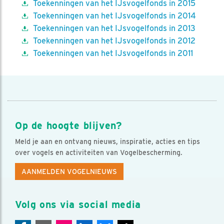
Toekenningen van het IJsvogelfonds in 2015
Toekenningen van het IJsvogelfonds in 2014
Toekenningen van het IJsvogelfonds in 2013
Toekenningen van het IJsvogelfonds in 2012
Toekenningen van het IJsvogelfonds in 2011
Op de hoogte blijven?
Meld je aan en ontvang nieuws, inspiratie, acties en tips
over vogels en activiteiten van Vogelbescherming.
AANMELDEN VOGELNIEUWS
Volg ons via social media