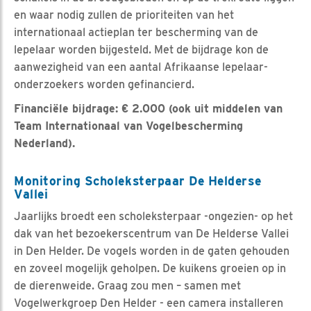
en waar nodig zullen de prioriteiten van het
internationaal actieplan ter bescherming van de
lepelaar worden bijgesteld. Met de bijdrage kon de
aanwezigheid van een aantal Afrikaanse lepelaar-
onderzoekers worden gefinancierd.
Financiële bijdrage: € 2.000 (ook uit middelen van
Team Internationaal van Vogelbescherming
Nederland).
Monitoring Scholeksterpaar De Helderse
Vallei
Jaarlijks broedt een scholeksterpaar -ongezien- op het
dak van het bezoekerscentrum van De Helderse Vallei
in Den Helder. De vogels worden in de gaten gehouden
en zoveel mogelijk geholpen. De kuikens groeien op in
de dierenweide. Graag zou men – samen met
Vogelwerkgroep Den Helder - een camera installeren