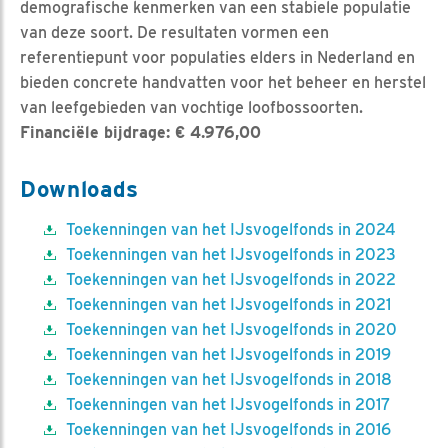
demografische kenmerken van een stabiele populatie
van deze soort. De resultaten vormen een
referentiepunt voor populaties elders in Nederland en
bieden concrete handvatten voor het beheer en herstel
van leefgebieden van vochtige loofbossoorten.
Financiële bijdrage: € 4.976,00
Downloads
Toekenningen van het IJsvogelfonds in 2024
Toekenningen van het IJsvogelfonds in 2023
Toekenningen van het IJsvogelfonds in 2022
Toekenningen van het IJsvogelfonds in 2021
Toekenningen van het IJsvogelfonds in 2020
Toekenningen van het IJsvogelfonds in 2019
Toekenningen van het IJsvogelfonds in 2018
Toekenningen van het IJsvogelfonds in 2017
Toekenningen van het IJsvogelfonds in 2016