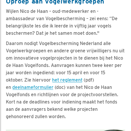
Oproep aan vogelwerkgroepen
Wijlen Nico de Haan – oud-medewerker en -
ambassadeur van Vogelbescherming – zei eens: “De
belangrijkste les die ik leerde in vijftig jaar vogels
beschermen? Dat je het samen moet doen."
Daarom nodigt Vogelbescherming Nederland alle
Vogelwerkgroepen en andere groene vrijwilligers nu uit
om innovatieve vogelprojecten in te dienen bij het Nico
de Haan Vogelfonds. Aanvragen kunnen twee keer per
jaar worden ingediend: voor 15 april en voor 15
oktober. Zie hiervoor
het reglement
(pdf)
en
deelnameformulier
(doc) van het Nico de Haan
Vogelfonds en richtlijnen voor de projectvoorstellen.
Kort na de deadlines voor indiening maakt het fonds
aan de aanvragers bekend welke projecten
gehonoreerd zullen worden.