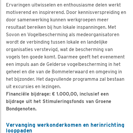
Ervaringen uitwisselen en enthousiasme delen werkt
motiverend en inspirerend. Door kennisverspreiding en
door samenwerking kunnen werkgroepen meer
resultaat bereiken bij hun lokale inspanningen. Met
Sovon en Vogelbescherming als medeorganisatoren
wordt de verbinding tussen lokale en landelijke
organisaties verstevigd, wat de bescherming van
vogels ten goede komt. Daarmee geeft het evenement
een impuls aan de Gelderse vogelbescherming in het
geheel en die van de Bommelerwaard en omgeving in
het bijzonder. Het dagvullende programma zal bestaan
uit excursies en lezingen.
Financiële bijdrage: € 1.000,00, inclusief een
bijdrage uit het Stimuleringsfonds van Groene
Bondgenoten.
Vervanging werkonderkomen en herinrichting
looppaden