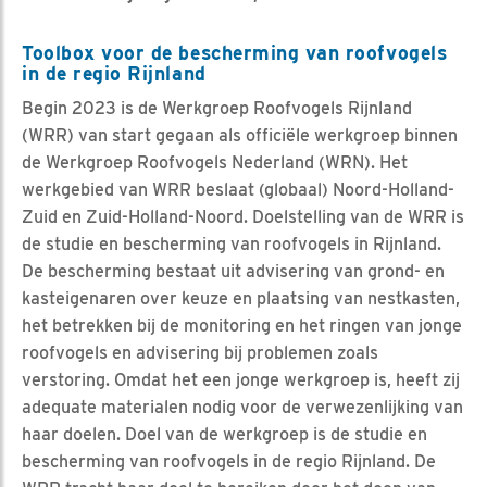
Toolbox voor de bescherming van roofvogels
in de regio Rijnland
Begin 2023 is de Werkgroep Roofvogels Rijnland
(WRR) van start gegaan als officiële werkgroep binnen
de Werkgroep Roofvogels Nederland (WRN). Het
werkgebied van WRR beslaat (globaal) Noord-Holland-
Zuid en Zuid-Holland-Noord. Doelstelling van de WRR is
de studie en bescherming van roofvogels in Rijnland.
De bescherming bestaat uit advisering van grond- en
kasteigenaren over keuze en plaatsing van nestkasten,
het betrekken bij de monitoring en het ringen van jonge
roofvogels en advisering bij problemen zoals
verstoring. Omdat het een jonge werkgroep is, heeft zij
adequate materialen nodig voor de verwezenlijking van
haar doelen. Doel van de werkgroep is de studie en
bescherming van roofvogels in de regio Rijnland. De