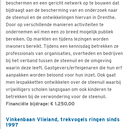
beschermen en een gericht netwerk op te bouwen dat
bijdraagt aan de bescherming van en onderzoek naar
de steenuil en de ontwikkelingen hiervan in Drenthe.
Door op verschillende manieren activiteiten te
ondernemen wil men een zo breed mogelijk publiek
bereiken. Op markten en tijdens lezingen worden
inwoners bereikt. Tijdens een kennisdag betrekken ze
professionals van organisaties, overheden en bedrijven
bij het verband tussen de steenuil en de omgeving
waarin deze leeft. Gastgevers/erfeigenaren die hun erf
aanpakken worden beloond voor hun inzet. Ook gaat
men lespakketten ontwikkelen over de steenuil waarbij
vrijwilligers scholen langsgaan om ook kinderen te
betrekken bij de verwondering voor de steenuil.
Financiële bijdrage: € 1.250,00
Vinkenbaan Vlieland, trekvogels ringen sinds
1997