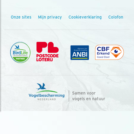
Onze sites
Mijn privacy
Cookieverklaring
Colofon
Samen voor
vogels en natuur