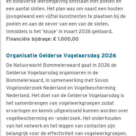
en biodiverse leefomgeving ontstaan met poelen en
een aantal sloten. Het plan was om naast een houten
ijsvogelwand een vijftal kunstnesten te plaatsen bij de
poelen en aan de oever van een van de sloten.
Inmiddels is het ‘klusje’ in maart 2026 geklaard.
Financiële bijdrage: € 1.000,00
Organisatie Gelderse Vogelaarsdag 2026
De Natuurwacht Bommelerwaard gaat in 2026 de
Gelderse Vogelaarsdag organiseren in de
Bommelerwaard, in samenwerking met Sovon
Vogelonderzoek Nederland en Vogelbescherming
Nederland. Het doel van de Gelderse Vogelaarsdag is
het samenbrengen van vogelwerkgroepen zodat
ervaringen en kennis uitgewisseld kunnen worden over
vogelbescherming en -onderzoek. Het onderhouden
van het netwerk en het leggen van contacten zijn
belangrijk voor de effectiviteit van vogelwerkgroepen.