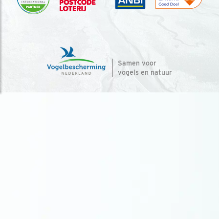
Samen voor
vogels en natuur