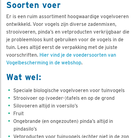
Soorten voer
Er is een ruim assortiment hoogwaardige vogelvoeren
ontwikkeld. Voor vogels zijn diverse zadenmixen,
strooivoeren, pinda’s en vetproducten verkrijgbaar die
je probleemloos kunt gebruiken voor de vogels in de
tuin. Lees altijd eerst de verpakking met de juiste
voorschriften.
Hier vind je de voedersoorten van
Vogelbescherming in de webshop
.
Wat wel:
Speciale biologische vogelvoeren voor tuinvogels
Strooivoer op (voeder-)tafels en op de grond
Silovoeren altijd in voersilo’s
Fruit
Ongebrande (en ongezouten) pinda’s altijd in
pindasilo’s
Vetproducten voor tuinvogels (echter niet in de zon