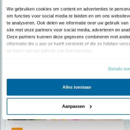
We gebruiken cookies om content en advertenties te personal
om functies voor social media te bieden en om ons websiteve
te analyseren. Ook delen we informatie over uw gebruik van 
Tip
site met onze partners voor social media, adverteren en anal
Hygiënisch vogels bijvoeren: 6 tips
Deze partners kunnen deze gegevens combineren met ander
informatie die u aan ze heeft verstrekt of die ze hebben verz
op basis van uw gebruik van hun services.
Details to
Alles toestaan
Aanpassen