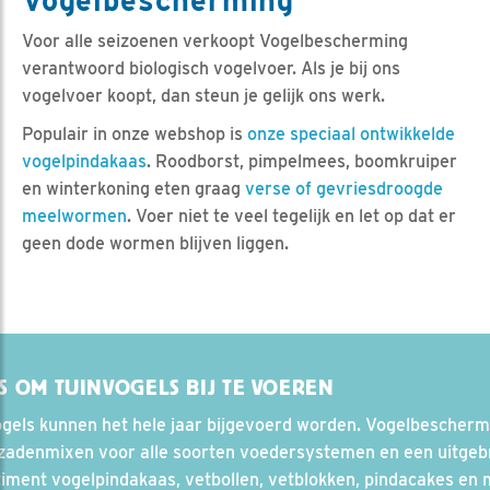
Vogelbescherming
Voor alle seizoenen verkoopt Vogelbescherming
verantwoord biologisch vogelvoer. Als je bij ons
vogelvoer koopt, dan steun je gelijk ons werk.
Populair in onze webshop is
onze speciaal ontwikkelde
vogelpindakaas
. Roodborst, pimpelmees, boomkruiper
en winterkoning eten graag
verse of gevriesdroogde
meelwormen
. Voer niet te veel tegelijk en let op dat er
geen dode wormen blijven liggen.
S OM TUINVOGELS BIJ TE VOEREN
ogels kunnen het hele jaar bijgevoerd worden. Vogelbescherm
 zadenmixen voor alle soorten voedersystemen en een uitgeb
iment vogelpindakaas, vetbollen, vetblokken, pindacakes en 