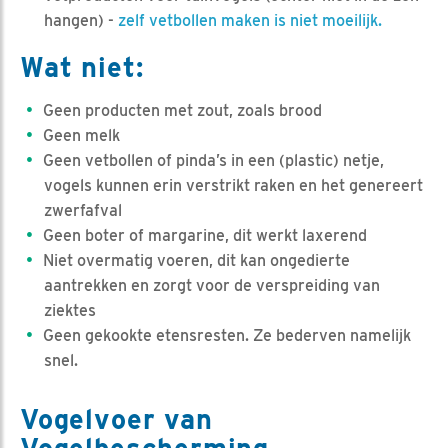
hangen) -
zelf vetbollen maken is niet moeilijk.
Wat niet:
Geen producten met zout, zoals brood
Geen melk
Geen vetbollen of pinda’s in een (plastic) netje,
vogels kunnen erin verstrikt raken en het genereert
zwerfafval
Geen boter of margarine, dit werkt laxerend
Niet overmatig voeren, dit kan ongedierte
aantrekken en zorgt voor de verspreiding van
ziektes
Geen gekookte etensresten. Ze bederven namelijk
snel.
Vogelvoer van