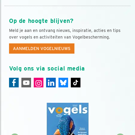
Op de hoogte blijven?
Meld je aan en ontvang nieuws, inspiratie, acties en tips
over vogels en activiteiten van Vogelbescherming.
AANMELDEN VOGELNIEUWS
Volg ons via social media