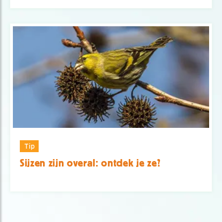
Tip
Sijzen zijn overal: ontdek je ze?