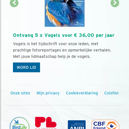
Ontvang 5 x Vogels voor € 36,00 per jaar
Vogels is het tijdschrift voor onze leden, met
prachtige fotoreportages en opmerkelijke verhalen.
Met jouw lidmaatschap help je de vogels.
WORD LID
Onze sites
Mijn privacy
Cookieverklaring
Colofon