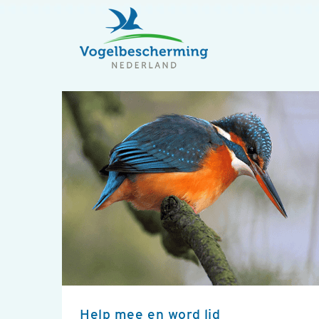
Help mee en word lid