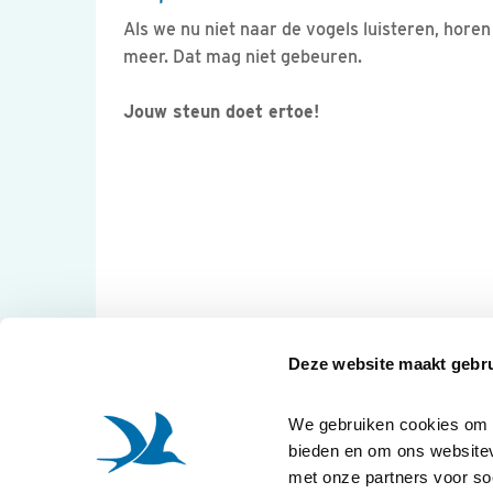
Als we nu niet naar de vogels luisteren, hore
meer. Dat mag niet gebeuren.
Jouw steun doet ertoe!
Deze website maakt gebru
We gebruiken cookies om co
bieden en om ons websitev
met onze partners voor so