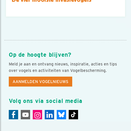
Op de hoogte blijven?
Meld je aan en ontvang nieuws, inspiratie, acties en tips
over vogels en activiteiten van Vogelbescherming.
AANMELDEN VOGELNIEUWS
Volg ons via social media