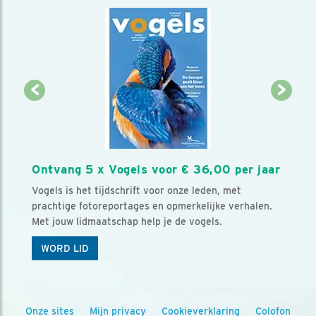
Ontvang 5 x Vogels voor € 36,00 per jaar
Vogels is het tijdschrift voor onze leden, met
prachtige fotoreportages en opmerkelijke verhalen.
Met jouw lidmaatschap help je de vogels.
WORD LID
Onze sites
Mijn privacy
Cookieverklaring
Colofon