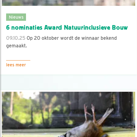
Nieuws
6 nominaties Award Natuurinclusieve Bouw
09.10.25
Op 20 oktober wordt de winnaar bekend
gemaakt.
lees meer