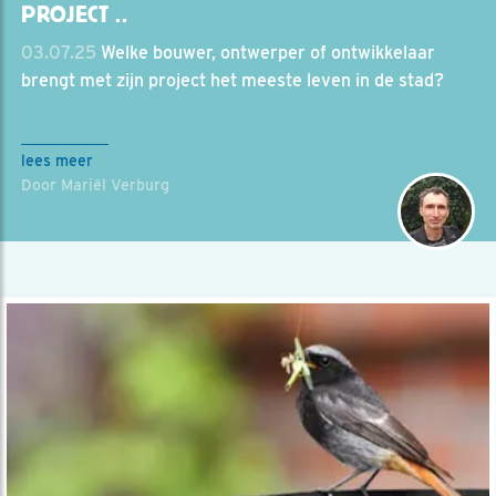
PROJECT ..
03.07.25
Welke bouwer, ontwerper of ontwikkelaar
brengt met zijn project het meeste leven in de stad?
lees meer
Door Mariël Verburg