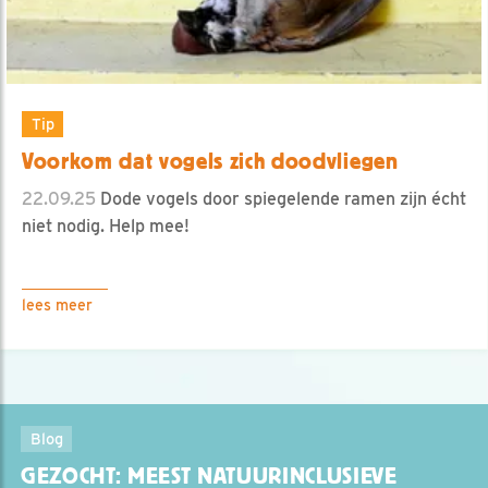
Tip
Voorkom dat vogels zich doodvliegen
22.09.25
Dode vogels door spiegelende ramen zijn écht
niet nodig. Help mee!
lees meer
Blog
GEZOCHT: MEEST NATUURINCLUSIEVE