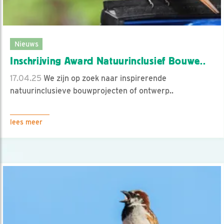
Nieuws
Inschrijving Award Natuurinclusief Bouwe..
17.04.25
We zijn op zoek naar inspirerende
natuurinclusieve bouwprojecten of ontwerp..
lees meer