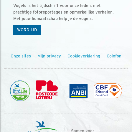
Vogels is het tijdschrift voor onze leden, met
prachtige fotoreportages en opmerkelijke verhalen.
Met jouw lidmaatschap help je de vogels.
WORD LID
Onze sites
Mijn privacy
Cookieverklaring
Colofon
Samen voor