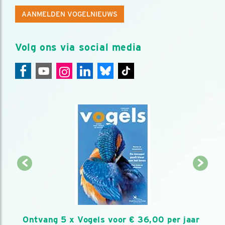
AANMELDEN VOGELNIEUWS
Volg ons via social media
Ontvang 5 x Vogels voor € 36,00 per jaar