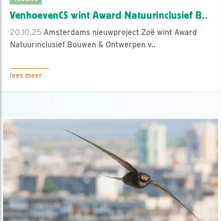
VenhoevenCS wint Award Natuurinclusief B..
20.10.25
Amsterdams nieuwproject Zoë wint Award
Natuurinclusief Bouwen & Ontwerpen v..
lees meer