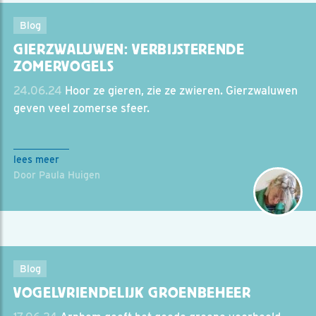
Blog
GIERZWALUWEN: VERBIJSTERENDE
ZOMERVOGELS
24.06.24
Hoor ze gieren, zie ze zwieren. Gierzwaluwen
geven veel zomerse sfeer.
lees meer
Door Paula Huigen
Blog
VOGELVRIENDELIJK GROENBEHEER