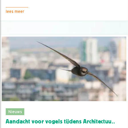
lees meer
Nieuws
Aandacht voor vogels tijdens Architectuu..