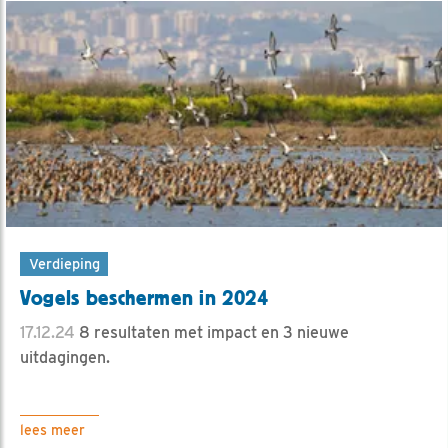
Verdieping
Vogels beschermen in 2024
17.12.24
8 resultaten met impact en 3 nieuwe
uitdagingen.
lees meer