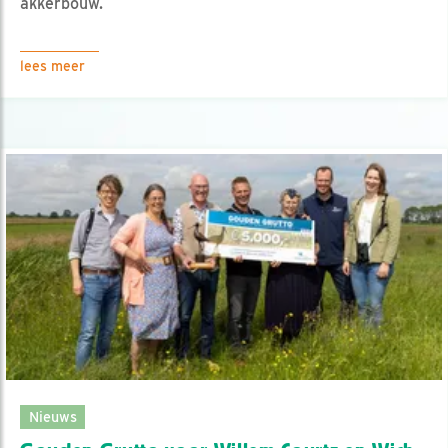
akkerbouw.
lees meer
Nieuws