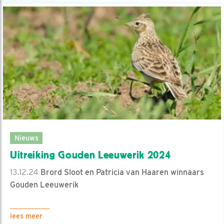
Nieuws
Uitreiking Gouden Leeuwerik 2024
13.12.24
Brord Sloot en Patricia van Haaren winnaars
Gouden Leeuwerik
lees meer