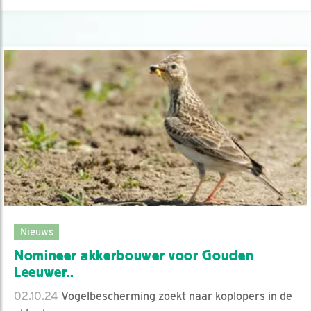
Nieuws
Nomineer akkerbouwer voor Gouden
Leeuwer..
02.10.24
Vogelbescherming zoekt naar koplopers in de