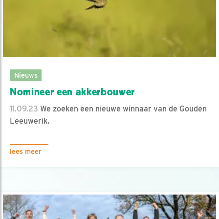
Nieuws
Nomineer een akkerbouwer
11.09.23
We zoeken een nieuwe winnaar van de Gouden
Leeuwerik.
lees meer