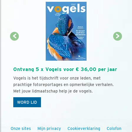
Ontvang 5 x Vogels voor € 36,00 per jaar
Vogels is het tijdschrift voor onze leden, met
prachtige fotoreportages en opmerkelijke verhalen.
Met jouw lidmaatschap help je de vogels.
WORD LID
Onze sites
Mijn privacy
Cookieverklaring
Colofon