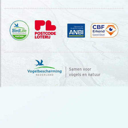
Samen voor
vogels en natuur