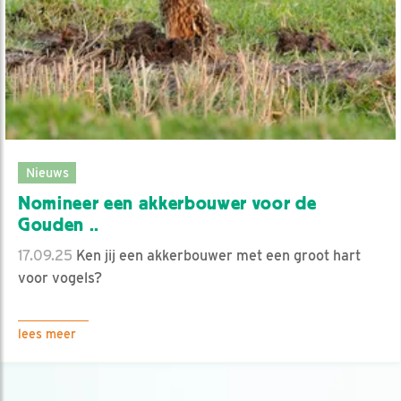
Nieuws
Nomineer een akkerbouwer voor de
Gouden ..
17.09.25
Ken jij een akkerbouwer met een groot hart
voor vogels?
lees meer