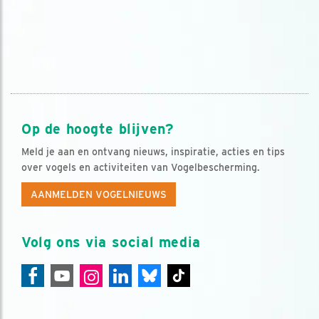
Op de hoogte blijven?
Meld je aan en ontvang nieuws, inspiratie, acties en tips
over vogels en activiteiten van Vogelbescherming.
AANMELDEN VOGELNIEUWS
Volg ons via social media