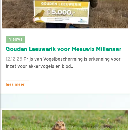
Nieuws
Gouden Leeuwerik voor Meeuwis Millenaar
12.12.25
Prijs van Vogelbescherming is erkenning voor
inzet voor akkervogels en biod..
lees meer