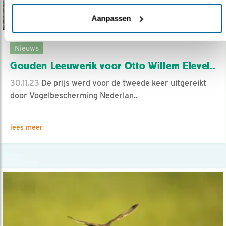
Aanpassen
Nieuws
Gouden Leeuwerik voor Otto Willem Elevel..
30.11.23
De prijs werd voor de tweede keer uitgereikt
door Vogelbescherming Nederlan..
lees meer