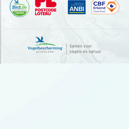
Samen voor
vogels en natuur