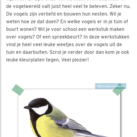
de vogelwereld valt juist heel veel te beleven. Zeker nu.
De vogels zijn verliefd en bouwen hun nesten. Wil je
weten hoe ze dat doen? En welke vogels er in je tuin of
buurt wonen? Wil je voor school een werkstuk maken
over vogels? Of een spreekbeurt? In deze werkstukken
vind je heel veel leuke weetjes over de vogels uit de
tuin en daarbuiten. Scrol je verder door dan kom je ook
leuke kleurplaten tegen. Veel plezier!
Werkstuk koolmees