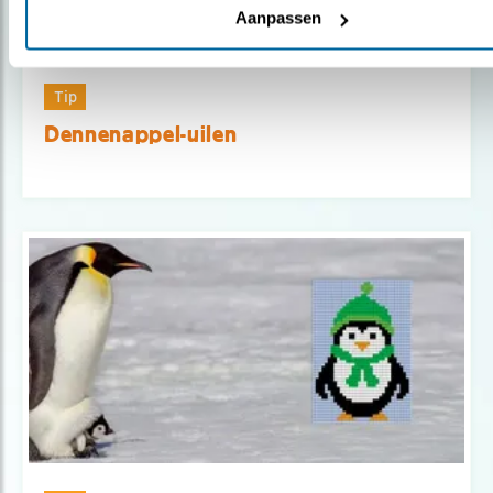
Aanpassen
Tip
Dennenappel-uilen