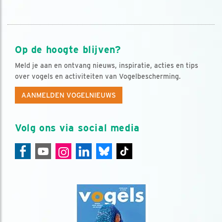
Op de hoogte blijven?
Meld je aan en ontvang nieuws, inspiratie, acties en tips
over vogels en activiteiten van Vogelbescherming.
AANMELDEN VOGELNIEUWS
Volg ons via social media