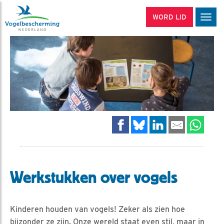
WORD LID
Men
Werkstukken over vogels
Kinderen houden van vogels! Zeker als zien hoe
bijzonder ze zijn. Onze wereld staat even stil, maar in