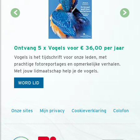
Ontvang 5 x Vogels voor € 36,00 per jaar
Vogels is het tijdschrift voor onze leden, met
prachtige fotoreportages en opmerkelijke verhalen.
Met jouw lidmaatschap help je de vogels.
WORD LID
Onze sites
Mijn privacy
Cookieverklaring
Colofon