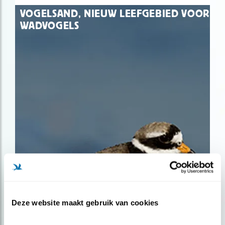
VOGELSAND, NIEUW LEEFGEBIED VOOR
WADVOGELS
Deze website maakt gebruik van cookies