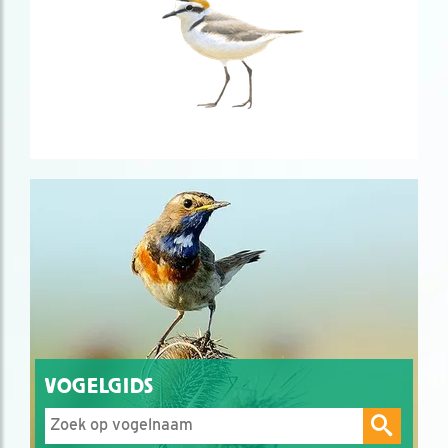
VOGELGIDS