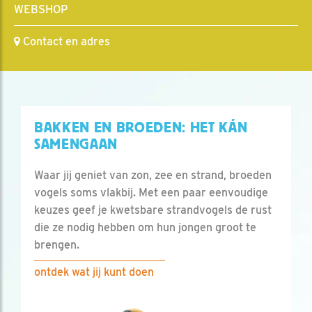
WEBSHOP
Contact en adres
BAKKEN EN BROEDEN: HET KÁN
SAMENGAAN
Waar jij geniet van zon, zee en strand, broeden
vogels soms vlakbij. Met een paar eenvoudige
keuzes geef je kwetsbare strandvogels de rust
die ze nodig hebben om hun jongen groot te
brengen.
ontdek wat jij kunt doen