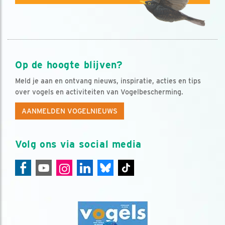
Op de hoogte blijven?
Meld je aan en ontvang nieuws, inspiratie, acties en tips
over vogels en activiteiten van Vogelbescherming.
AANMELDEN VOGELNIEUWS
Volg ons via social media