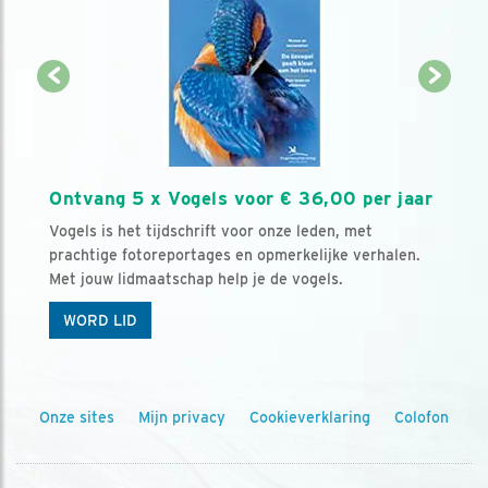
Ontvang 5 x Vogels voor € 36,00 per jaar
Vogels is het tijdschrift voor onze leden, met
prachtige fotoreportages en opmerkelijke verhalen.
Met jouw lidmaatschap help je de vogels.
WORD LID
Onze sites
Mijn privacy
Cookieverklaring
Colofon