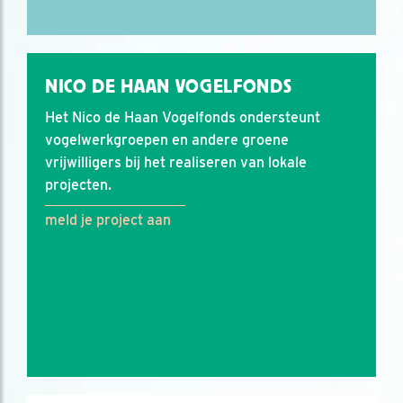
NICO DE HAAN VOGELFONDS
Het Nico de Haan Vogelfonds ondersteunt
vogelwerkgroepen en andere groene
vrijwilligers bij het realiseren van lokale
projecten.
meld je project aan