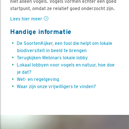
niet alleen vogels. Vogels vormen echter een goed
startpunt, omdat ze relatief goed onderzocht zijn.
Lees hier meer
Handige informatie
De SoortenKijker, een tool die helpt om lokale
biodiversiteit in beeld te brengen
Terugkijken Webinars lokale lobby
Lokaal lobbyen voor vogels en natuur, hoe doe
je dat?
Wet- en regelgeving
Waar zijn onze vrijwilligers te vinden?