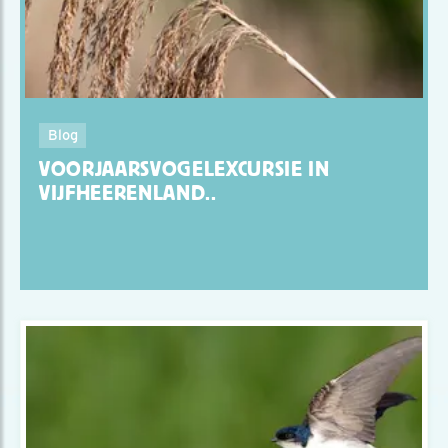
Blog
VOORJAARSVOGELEXCURSIE IN
VIJFHEERENLAND..