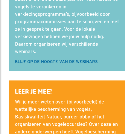
vogels te verankeren in
verkiezingsprogramma’s, bijvoorbeeld door
programmacommissies aan te schrijven en met
ze in gesprek te gaan. Voor de lokale
verkiezingen hebben we jouw hulp nodig.
Daarom organiseren wij verschillende
webinars.
BLIJF OP DE HOOGTE VAN DE WEBINARS
LEER JE MEE?
Wil je meer weten over (bijvoorbeeld) de
wettelijke bescherming van vogels,
Basiskwaliteit Natuur, burgerlobby of het
organiseren van vogelexcursies? Over deze en
andere onderwerpen heeft Vogelbescherming