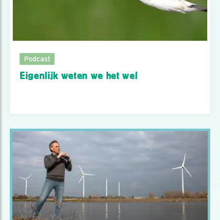
Podcast
Eigenlijk weten we het wel