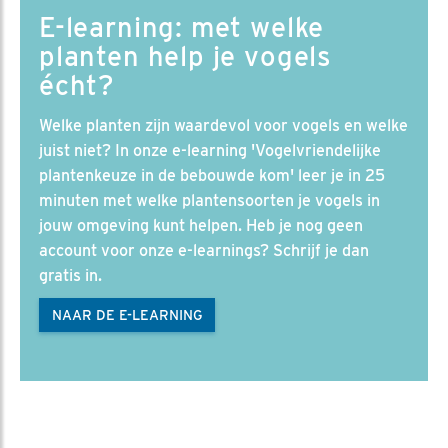
E-learning: met welke
planten help je vogels
écht?
Welke planten zijn waardevol voor vogels en welke
juist niet? In onze e-learning 'Vogelvriendelijke
plantenkeuze in de bebouwde kom' leer je in 25
minuten met welke plantensoorten je vogels in
jouw omgeving kunt helpen. Heb je nog geen
account voor onze e-learnings? Schrijf je dan
gratis in.
NAAR DE E-LEARNING