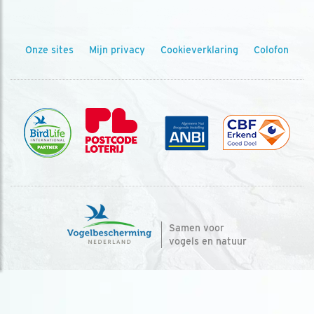
Onze sites
Mijn privacy
Cookieverklaring
Colofon
Samen voor
vogels en natuur