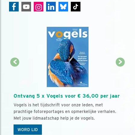
Ontvang 5 x Vogels voor € 36,00 per jaar
Vogels is het tijdschrift voor onze leden, met
prachtige fotoreportages en opmerkelijke verhalen.
Met jouw lidmaatschap help je de vogels.
WORD LID