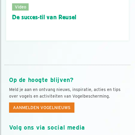
Video
De succes-til van Reusel
Op de hoogte blijven?
Meld je aan en ontvang nieuws, inspiratie, acties en tips
over vogels en activiteiten van Vogelbescherming.
AANMELDEN VOGELNIEUWS
Volg ons via social media