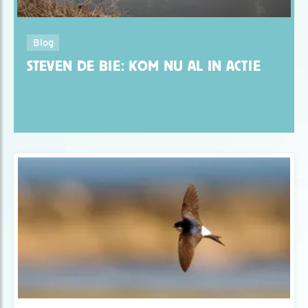
Blog
STEVEN DE BIE: KOM NU AL IN ACTIE