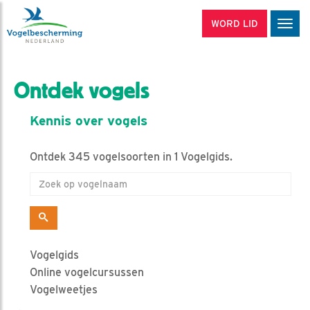
WORD LID
Men
Ontdek vogels
Kennis over vogels
Ontdek 345 vogelsoorten in 1 Vogelgids.
Vogelgids
Online vogelcursussen
Vogelweetjes