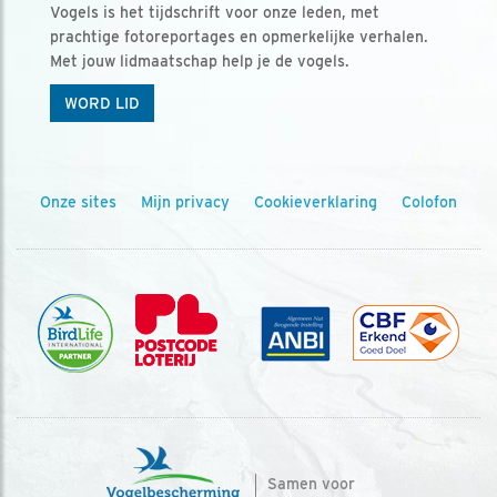
Vogels is het tijdschrift voor onze leden, met
prachtige fotoreportages en opmerkelijke verhalen.
Met jouw lidmaatschap help je de vogels.
WORD LID
Onze sites
Mijn privacy
Cookieverklaring
Colofon
Samen voor