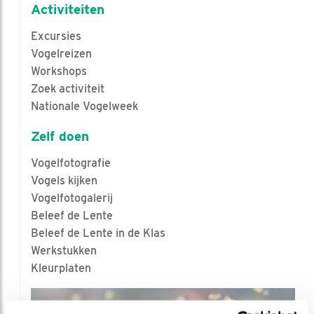
Activiteiten
Excursies
Vogelreizen
Workshops
Zoek activiteit
Nationale Vogelweek
Zelf doen
Vogelfotografie
Vogels kijken
Vogelfotogalerij
Beleef de Lente
Beleef de Lente in de Klas
Werkstukken
Kleurplaten