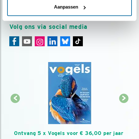
AANMELDEN VOGELNIEUWS
Aanpassen
Volg ons via social media
Ontvang 5 x Vogels voor € 36,00 per jaar