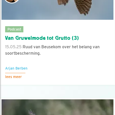
Podcast
Van Gruwelmode tot Grutto (3)
15.05.25
Ruud van Beusekom over het belang van
soortbescherming.
Arjan Berben
lees meer