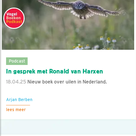
Podcast
In gesprek met Ronald van Harxen
18.04.25
Nieuw boek over uilen in Nederland.
Arjan Berben
lees meer