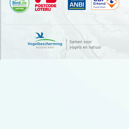
Samen voor
vogels en natuur