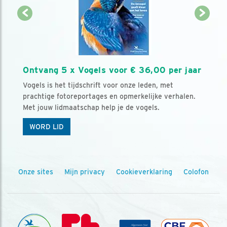
Ontvang 5 x Vogels voor € 36,00 per jaar
Vogels is het tijdschrift voor onze leden, met
prachtige fotoreportages en opmerkelijke verhalen.
Met jouw lidmaatschap help je de vogels.
WORD LID
Onze sites
Mijn privacy
Cookieverklaring
Colofon