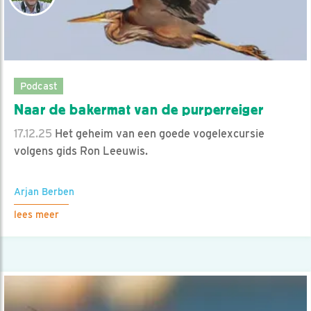
Podcast
Naar de bakermat van de purperreiger
17.12.25
Het geheim van een goede vogelexcursie
volgens gids Ron Leeuwis.
Arjan Berben
lees meer