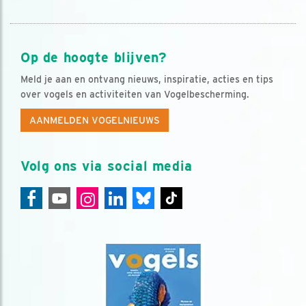
Op de hoogte blijven?
Meld je aan en ontvang nieuws, inspiratie, acties en tips
over vogels en activiteiten van Vogelbescherming.
AANMELDEN VOGELNIEUWS
Volg ons via social media