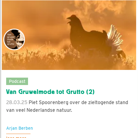
Podcast
Van Gruwelmode tot Grutto (2)
28.03.25
Piet Spoorenberg over de zieltogende stand
van veel Nederlandse natuur.
Arjan Berben