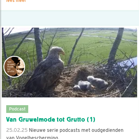
lees meer
Podcast
Van Gruwelmode tot Grutto (1)
25.02.25
Nieuwe serie podcasts met oudgedienden
van Vogelbescherming.