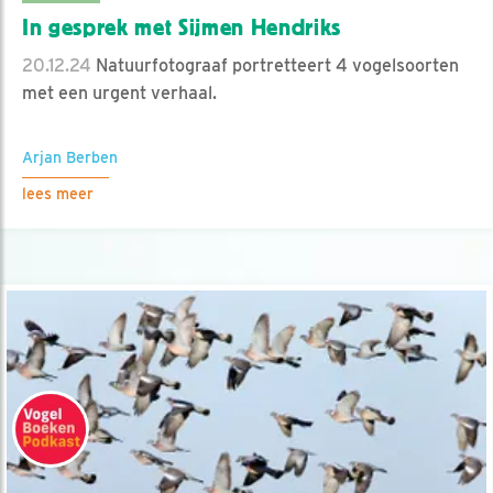
In gesprek met Sijmen Hendriks
20.12.24
Natuurfotograaf portretteert 4 vogelsoorten
met een urgent verhaal.
Arjan Berben
lees meer