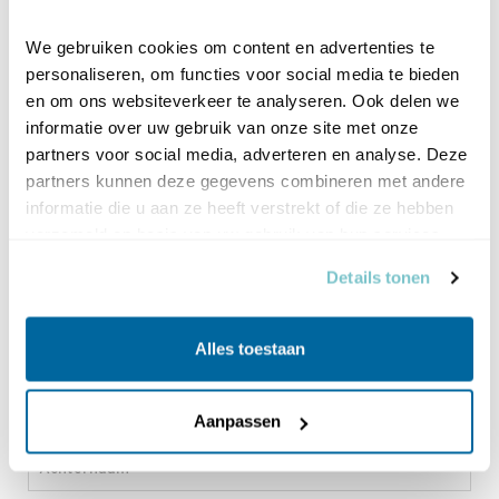
houtduif, huismus, kauw, koolmees, koperwiek,
We gebruiken cookies om content en advertenties te 
kramsvogel, merel, pimpelmees, putter, roodborst,
personaliseren, om functies voor social media te bieden 
sperwer, spreeuw, turkse tortel, vink, winterkoning en
en om ons websiteverkeer te analyseren. Ook delen we 
zanglijster.
informatie over uw gebruik van onze site met onze 
partners voor social media, adverteren en analyse. Deze 
Veel plezier met deze cursus!
partners kunnen deze gegevens combineren met andere 
informatie die u aan ze heeft verstrekt of die ze hebben 
Ja, ik schrijf me in voor de cursus
verzameld op basis van uw gebruik van hun services.
Tuinvogels in Nederland
Details tonen
Titel
De heer
Mevrouw
Alles toestaan
Voornaam
Tussenv.
Aanpassen
Achternaam