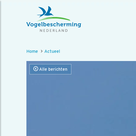
Home
Actueel
Alle berichten