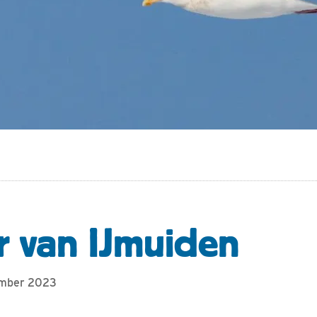
r van IJmuiden
ember 2023