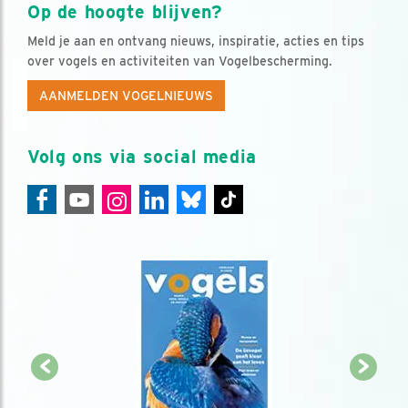
Op de hoogte blijven?
Meld je aan en ontvang nieuws, inspiratie, acties en tips
over vogels en activiteiten van Vogelbescherming.
AANMELDEN VOGELNIEUWS
Volg ons via social media