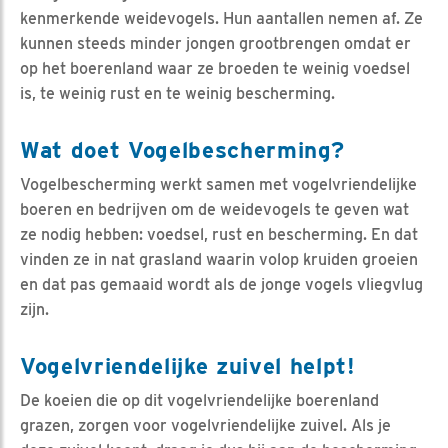
kenmerkende weidevogels. Hun aantallen nemen af. Ze
kunnen steeds minder jongen grootbrengen omdat er
op het boerenland waar ze broeden te weinig voedsel
is, te weinig rust en te weinig bescherming.
Wat doet Vogelbescherming?
Vogelbescherming werkt samen met vogelvriendelijke
boeren en bedrijven om de weidevogels te geven wat
ze nodig hebben: voedsel, rust en bescherming. En dat
vinden ze in nat grasland waarin volop kruiden groeien
en dat pas gemaaid wordt als de jonge vogels vliegvlug
zijn.
Vogelvriendelijke zuivel helpt!
De koeien die op dit vogelvriendelijke boerenland
grazen, zorgen voor vogelvriendelijke zuivel. Als je