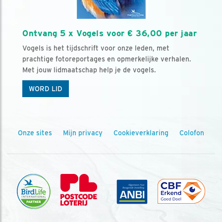
Ontvang 5 x Vogels voor € 36,00 per jaar
Vogels is het tijdschrift voor onze leden, met
prachtige fotoreportages en opmerkelijke verhalen.
Met jouw lidmaatschap help je de vogels.
WORD LID
Onze sites
Mijn privacy
Cookieverklaring
Colofon