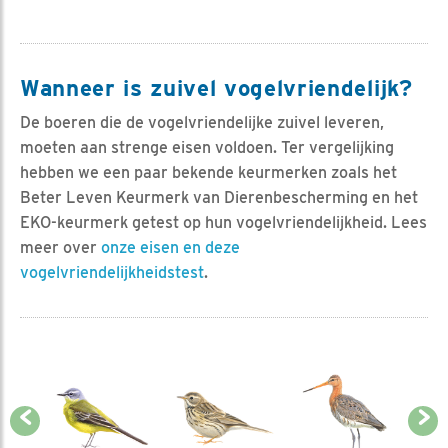
Wanneer is zuivel vogelvriendelijk?
De boeren die de vogelvriendelijke zuivel leveren,
moeten aan strenge eisen voldoen. Ter vergelijking
hebben we een paar bekende keurmerken zoals het
Beter Leven Keurmerk van Dierenbescherming en het
EKO-keurmerk getest op hun vogelvriendelijkheid. Lees
meer over
onze eisen en deze
vogelvriendelijkheidstest
.
ing
Previous
Next