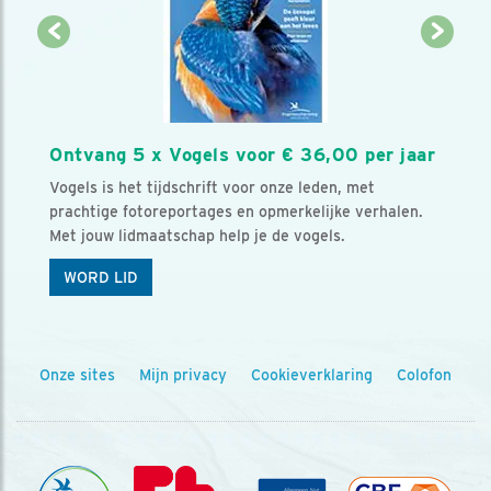
Ontvang 5 x Vogels voor € 36,00 per jaar
Vogels is het tijdschrift voor onze leden, met
prachtige fotoreportages en opmerkelijke verhalen.
Met jouw lidmaatschap help je de vogels.
WORD LID
Onze sites
Mijn privacy
Cookieverklaring
Colofon