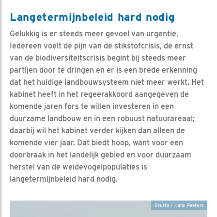
Langetermijnbeleid hard nodig
Gelukkig is er steeds meer gevoel van urgentie.
Iedereen voelt de pijn van de stikstofcrisis, de ernst
van de biodiversiteitscrisis begint bij steeds meer
partijen door te dringen en er is een brede erkenning
dat het huidige landbouwsysteem niet meer werkt. Het
kabinet heeft in het regeerakkoord aangegeven de
komende jaren fors te willen investeren in een
duurzame landbouw en in een robuust natuurareaal;
daarbij wil het kabinet verder kijken dan alleen de
komende vier jaar. Dat biedt hoop, want voor een
doorbraak in het landelijk gebied en voor duurzaam
herstel van de weidevogelpopulaties is
langetermijnbeleid hard nodig.
Grutto / Hans Peeters