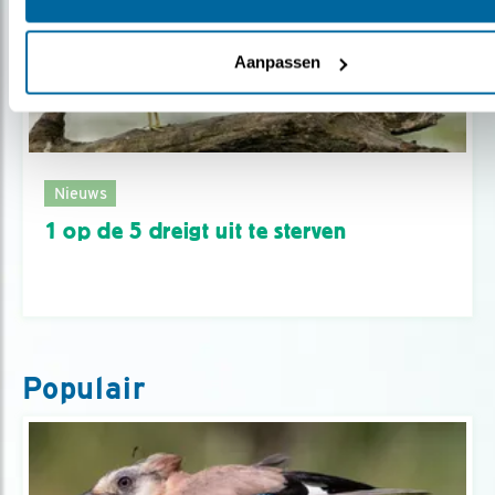
Aanpassen
Nieuws
1 op de 5 dreigt uit te sterven
Populair