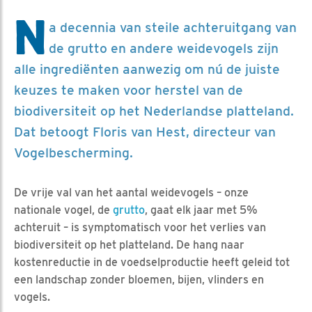
N
a decennia van steile achteruitgang van
de grutto en andere weidevogels zijn
alle ingrediënten aanwezig om nú de juiste
keuzes te maken voor herstel van de
biodiversiteit op het Nederlandse platteland.
Dat betoogt Floris van Hest, directeur van
Vogelbescherming.
De vrije val van het aantal weidevogels – onze
nationale vogel, de
grutto
, gaat elk jaar met 5%
achteruit – is symptomatisch voor het verlies van
biodiversiteit op het platteland. De hang naar
kostenreductie in de voedselproductie heeft geleid tot
een landschap zonder bloemen, bijen, vlinders en
vogels.