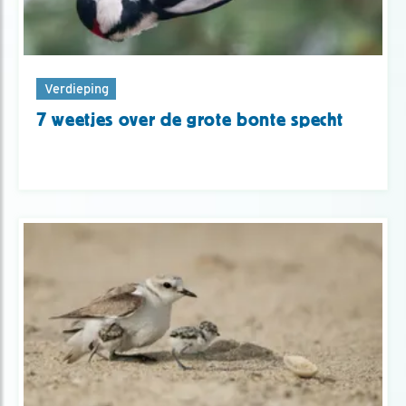
Verdieping
7 weetjes over de grote bonte specht