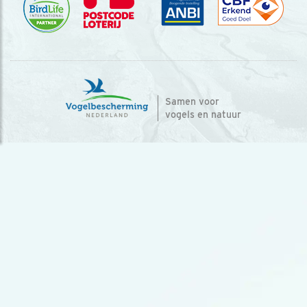
Samen voor
vogels en natuur