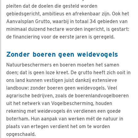
pleiten dat de doelen die gesteld worden
gebiedsgericht, ambitieus en afrekenbaar zijn. Ook het
Aanvalsplan Grutto, waarbij in totaal 34 gebieden van
minimaal duizend hectare worden ingericht, is gestart:
de financiering voor de eerste jaren is geregeld.
Zonder boeren geen weidevogels
Natuurbeschermers en boeren moeten het samen
doen; dat is geen loze kreet. De grutto heeft zich ooit in
ons land kunnen vestigen juist dankzij extensieve
landbouw: zonder boeren geen weidevogels. Veel
agrarische bedrijven, zoals de boerenlandvogelboeren
uit het netwerk van Vogelbescherming, houden
rekening met weidevogels én verdienen een goede
boterham. Hun aanpak van werken mét de natuur in
plaats van ertegen verdient het om te worden
opgeschaald.