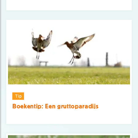
Tip
Boekentip: Een gruttoparadijs