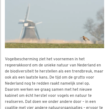
Vogelbescherming ziet het voornemen in het
regeerakkoord om de unieke natuur van Nederland en
de biodiversiteit te herstellen als een trendbreuk, maar
ook als een laatste kans. De tijd om de grutto voor
Nederland nog te redden raakt namelijk snel op.
Daarom werken we graag samen met het nieuwe
kabinet om écht herstel voor vogels en natuur te
realiseren. Dat doen we onder andere door – in een
coalitie met vier andere natuurorganisaties – ervoor te