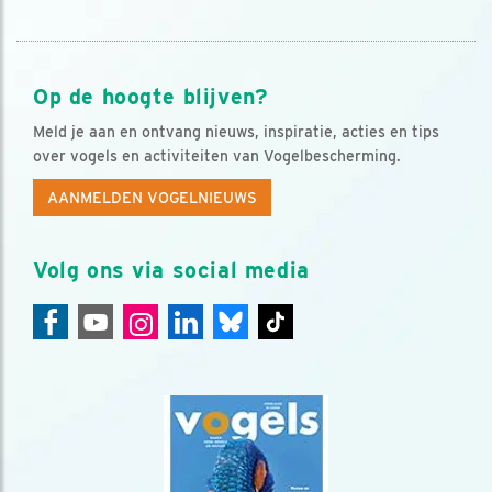
Op de hoogte blijven?
Meld je aan en ontvang nieuws, inspiratie, acties en tips
over vogels en activiteiten van Vogelbescherming.
AANMELDEN VOGELNIEUWS
Volg ons via social media