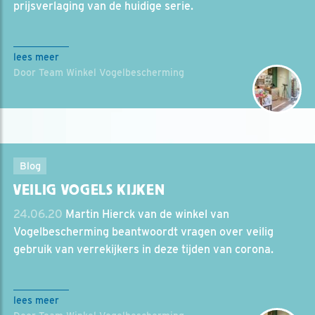
prijsverlaging van de huidige serie.
lees meer
Door Team Winkel Vogelbescherming
Blog
VEILIG VOGELS KIJKEN
24.06.20
Martin Hierck van de winkel van
Vogelbescherming beantwoordt vragen over veilig
gebruik van verrekijkers in deze tijden van corona.
lees meer