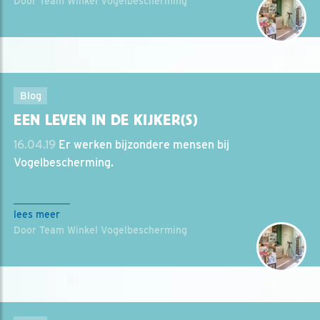
Door Team Winkel Vogelbescherming
Blog
EEN LEVEN IN DE KIJKER(S)
16.04.19
Er werken bijzondere mensen bij
Vogelbescherming.
lees meer
Door Team Winkel Vogelbescherming