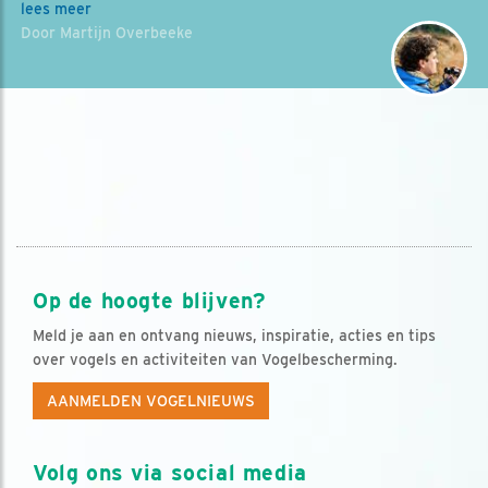
lees meer
Door Martijn Overbeeke
Op de hoogte blijven?
Meld je aan en ontvang nieuws, inspiratie, acties en tips
over vogels en activiteiten van Vogelbescherming.
AANMELDEN VOGELNIEUWS
Volg ons via social media