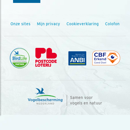
Onze sites
Mijn privacy
Cookieverklaring
Colofon
Samen voor
vogels en natuur