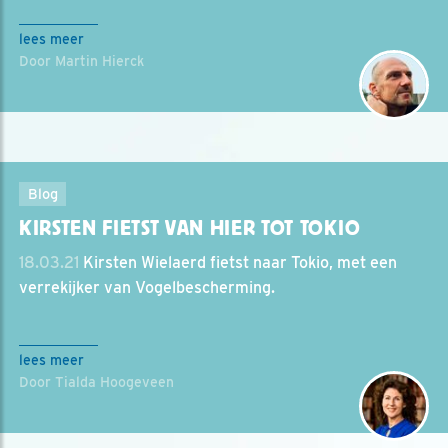
lees meer
Door Martin Hierck
Blog
KIRSTEN FIETST VAN HIER TOT TOKIO
18.03.21
Kirsten Wielaerd fietst naar Tokio, met een
verrekijker van Vogelbescherming.
lees meer
Door Tialda Hoogeveen