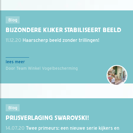
Blog
BIJZONDERE KIJKER STABILISEERT BEELD
11.12.20
Haarscherp beeld zonder trillingen!
lees meer
Door Team Winkel Vogelbescherming
Blog
PRIJSVERLAGING SWAROVSKI!
14.07.20
Twee primeurs: een nieuwe serie kijkers en