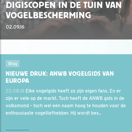
DIGISCOPEN IN DE TUIN VAN
VOGELBESCHERMING
02.09.16
Blog
NIEUWE DRUK: ANWB VOGELGIDS VAN
EUROPA
22.08.16
Elke vogelgids heeft zo zijn eigen fans. En er
zijn er vele op de markt. Toch heeft de ANWB gids in de
volksmond – toch wel een naam hoog te houden voor de
enthousiaste vogelliefhebber. Hij wordt bes..