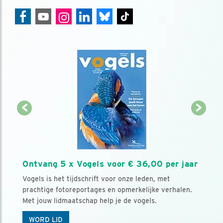
Ontvang 5 x Vogels voor € 36,00 per jaar
Vogels is het tijdschrift voor onze leden, met
prachtige fotoreportages en opmerkelijke verhalen.
Met jouw lidmaatschap help je de vogels.
WORD LID