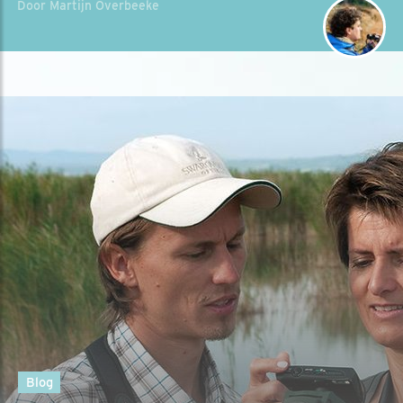
Door Martijn Overbeeke
Blog