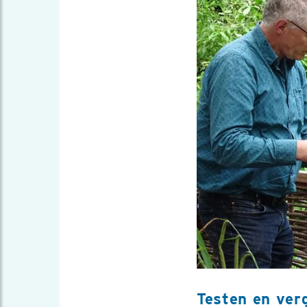
Testen en verg