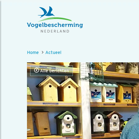
Home
Actueel
Alle berichten