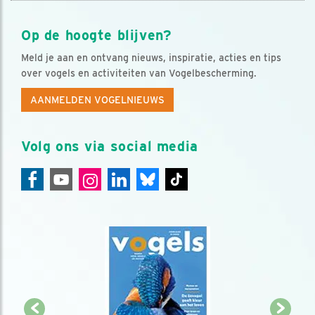
Op de hoogte blijven?
Meld je aan en ontvang nieuws, inspiratie, acties en tips
over vogels en activiteiten van Vogelbescherming.
AANMELDEN VOGELNIEUWS
Volg ons via social media