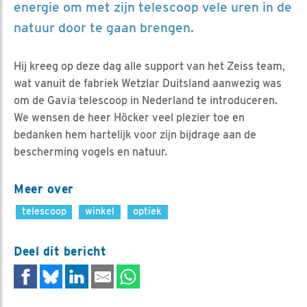
energie om met zijn telescoop vele uren in de
natuur door te gaan brengen.
Hij kreeg op deze dag alle support van het Zeiss team,
wat vanuit de fabriek Wetzlar Duitsland aanwezig was
om de Gavia telescoop in Nederland te introduceren.
We wensen de heer Höcker veel plezier toe en
bedanken hem hartelijk voor zijn bijdrage aan de
bescherming vogels en natuur.
Meer over
telescoop
winkel
optiek
Deel dit bericht