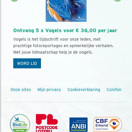
Ontvang 5 x Vogels voor € 36,00 per jaar
Vogels is het tijdschrift voor onze leden, met
prachtige fotoreportages en opmerkelijke verhalen.
Met jouw lidmaatschap help je de vogels.
WORD LID
Onze sites
Mijn privacy
Cookieverklaring
Colofon