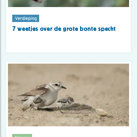
Verdieping
7 weetjes over de grote bonte specht