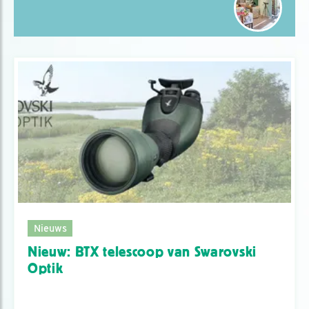
Nieuws
Nieuw: BTX telescoop van Swarovski
Optik