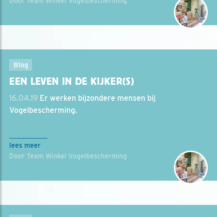
Door Team Winkel Vogelbescherming
Blog
EEN LEVEN IN DE KIJKER(S)
16.04.19
Er werken bijzondere mensen bij
Vogelbescherming.
lees meer
Door Team Winkel Vogelbescherming