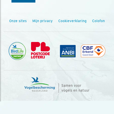
Onze sites
Mijn privacy
Cookieverklaring
Colofon
Samen voor
vogels en natuur