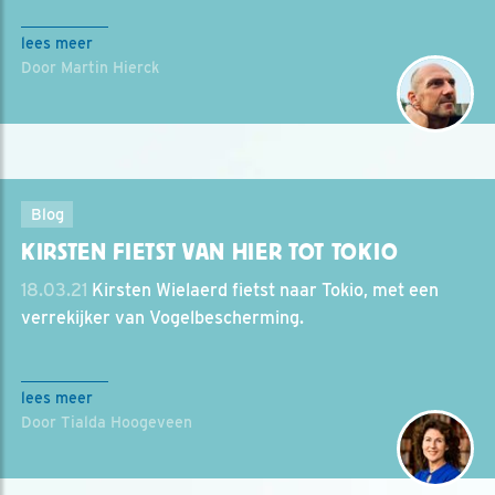
lees meer
Door Martin Hierck
Blog
KIRSTEN FIETST VAN HIER TOT TOKIO
18.03.21
Kirsten Wielaerd fietst naar Tokio, met een
verrekijker van Vogelbescherming.
lees meer
Door Tialda Hoogeveen