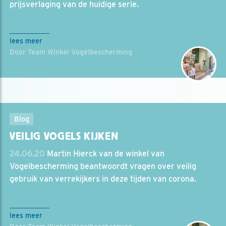
prijsverlaging van de huidige serie.
lees meer
Door Team Winkel Vogelbescherming
Blog
VEILIG VOGELS KIJKEN
24.06.20
Martin Hierck van de winkel van
Vogelbescherming beantwoordt vragen over veilig
gebruik van verrekijkers in deze tijden van corona.
lees meer