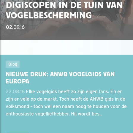
DIGISCOPEN IN DE TUIN VAN
VOGELBESCHERMING
02.09.16
Blog
NIEUWE DRUK: ANWB VOGELGIDS VAN
EUROPA
22.08.16
Elke vogelgids heeft zo zijn eigen fans. En er
zijn er vele op de markt. Toch heeft de ANWB gids in de
volksmond – toch wel een naam hoog te houden voor de
enthousiaste vogelliefhebber. Hij wordt bes..