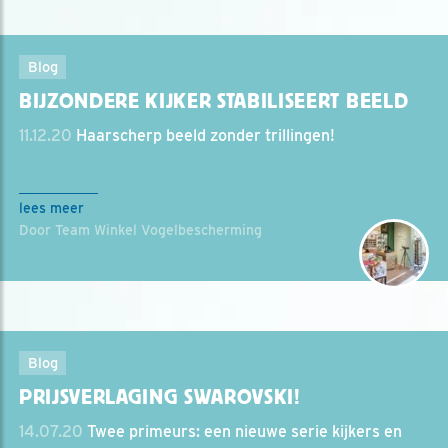
Blog
BIJZONDERE KIJKER STABILISEERT BEELD
11.12.20
Haarscherp beeld zonder trillingen!
lees meer
Door Team Winkel Vogelbescherming
Blog
PRIJSVERLAGING SWAROVSKI!
14.07.20
Twee primeurs: een nieuwe serie kijkers en