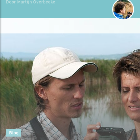
Door Martijn Overbeeke
Blog