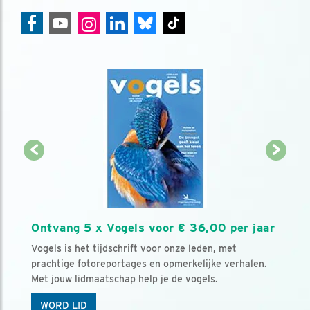
Ontvang 5 x Vogels voor € 36,00 per jaar
Vogels is het tijdschrift voor onze leden, met
prachtige fotoreportages en opmerkelijke verhalen.
Met jouw lidmaatschap help je de vogels.
WORD LID