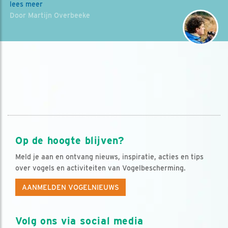
lees meer
Door Martijn Overbeeke
Op de hoogte blijven?
Meld je aan en ontvang nieuws, inspiratie, acties en tips
over vogels en activiteiten van Vogelbescherming.
AANMELDEN VOGELNIEUWS
Volg ons via social media