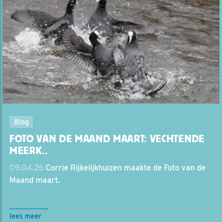
Blog
FOTO VAN DE MAAND MAART: VECHTENDE
MEERK..
09.04.26
Corrie Rijkelijkhuizen maakte de Foto van de
Maand maart.
lees meer