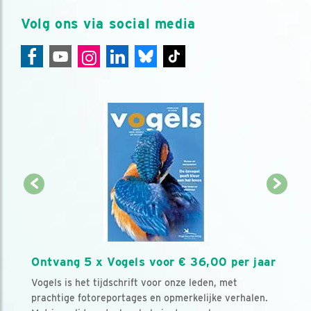
Volg ons via social media
Ontvang 5 x Vogels voor € 36,00 per jaar
Vogels is het tijdschrift voor onze leden, met
prachtige fotoreportages en opmerkelijke verhalen.