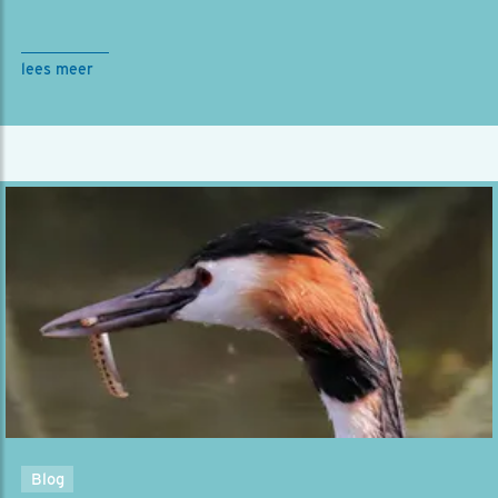
lees meer
Blog