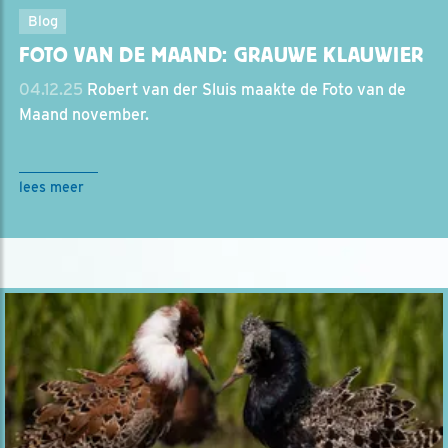
Blog
FOTO VAN DE MAAND: GRAUWE KLAUWIER
04.12.25
Robert van der Sluis maakte de Foto van de
Maand november.
lees meer