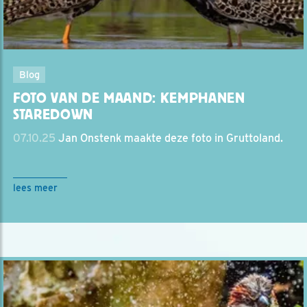
Blog
FOTO VAN DE MAAND: KEMPHANEN
STAREDOWN
07.10.25
Jan Onstenk maakte deze foto in Gruttoland.
lees meer