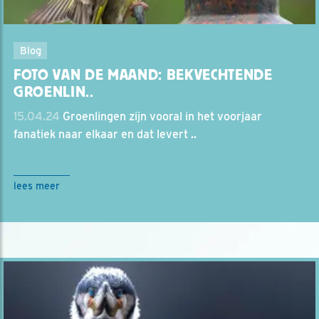
Blog
FOTO VAN DE MAAND: BEKVECHTENDE
GROENLIN..
15.04.24
Groenlingen zijn vooral in het voorjaar
fanatiek naar elkaar en dat levert ..
lees meer