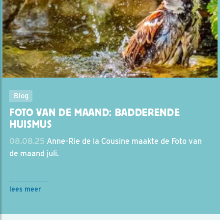
Blog
FOTO VAN DE MAAND: BADDERENDE
HUISMUS
08.08.25
Anne-Rie de la Cousine maakte de Foto van
de maand juli.
lees meer