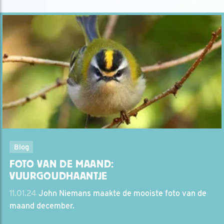
Blog
FOTO VAN DE MAAND:
VUURGOUDHAANTJE
11.01.24
John Niemans maakte de mooiste foto van de
maand december.