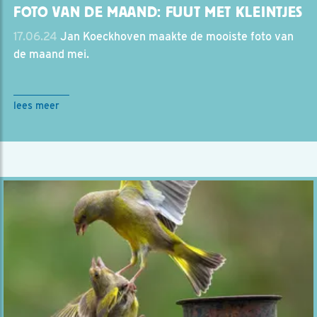
FOTO VAN DE MAAND: FUUT MET KLEINTJES
17.06.24
Jan Koeckhoven maakte de mooiste foto van
de maand mei.
lees meer