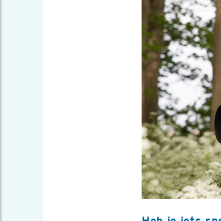
Heb je iets s