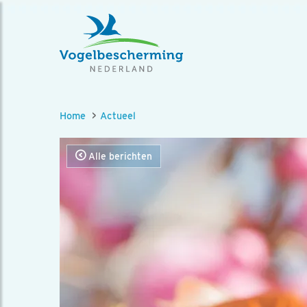
Home
Actueel
Alle berichten