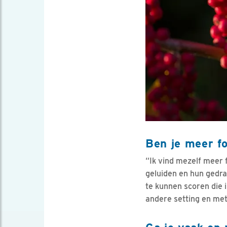
Ben je meer fo
“Ik vind mezelf meer 
geluiden en hun gedr
te kunnen scoren die i
andere setting en met