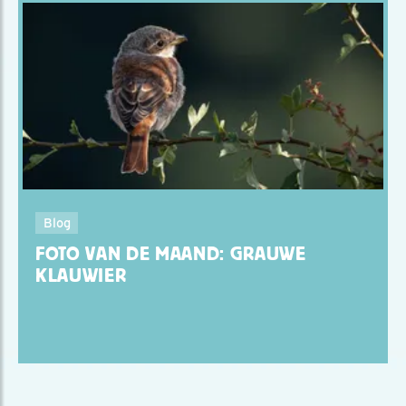
Blog
FOTO VAN DE MAAND: GRAUWE
KLAUWIER