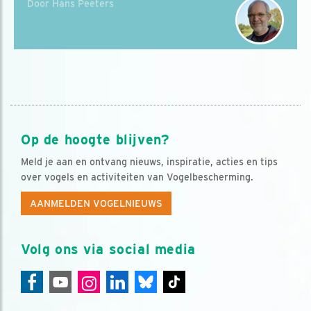
Door Hans Peeters
Op de hoogte blijven?
Meld je aan en ontvang nieuws, inspiratie, acties en tips
over vogels en activiteiten van Vogelbescherming.
AANMELDEN VOGELNIEUWS
Volg ons via social media