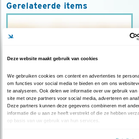
Gerelateerde items
Deze website maakt gebruik van cookies
We gebruiken cookies om content en advertenties te personal
om functies voor social media te bieden en om ons websiteve
Blog
te analyseren. Ook delen we informatie over uw gebruik van 
site met onze partners voor social media, adverteren en anal
FOTO VAN DE MAAND APRIL: PAARTJE
Deze partners kunnen deze gegevens combineren met ander
SLOBEEN..
informatie die u aan ze heeft verstrekt of die ze hebben verz
op basis van uw gebruik van hun services.