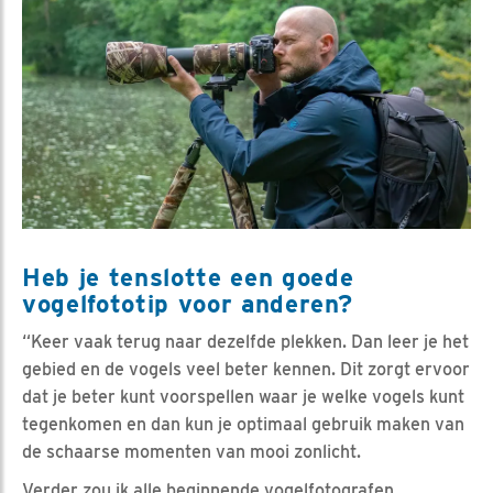
Heb je tenslotte een goede
vogelfototip voor anderen?
“Keer vaak terug naar dezelfde plekken. Dan leer je het
gebied en de vogels veel beter kennen. Dit zorgt ervoor
dat je beter kunt voorspellen waar je welke vogels kunt
tegenkomen en dan kun je optimaal gebruik maken van
de schaarse momenten van mooi zonlicht.
Verder zou ik alle beginnende vogelfotografen