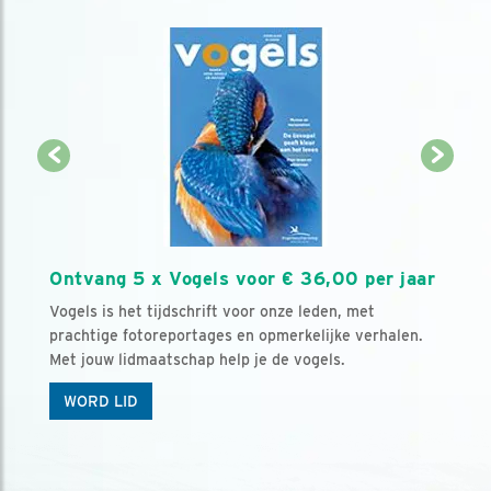
Ontvang 5 x Vogels voor € 36,00 per jaar
Vogels is het tijdschrift voor onze leden, met
prachtige fotoreportages en opmerkelijke verhalen.
Met jouw lidmaatschap help je de vogels.
WORD LID