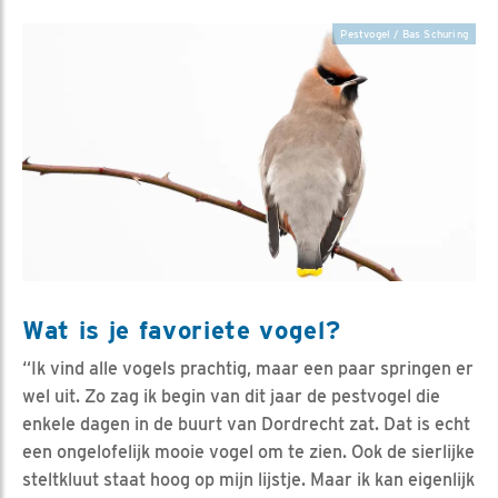
Pestvogel / Bas Schuring
Wat is je favoriete vogel?
“Ik vind alle vogels prachtig, maar een paar springen er
wel uit. Zo zag ik begin van dit jaar de pestvogel die
enkele dagen in de buurt van Dordrecht zat. Dat is echt
een ongelofelijk mooie vogel om te zien. Ook de sierlijke
steltkluut staat hoog op mijn lijstje. Maar ik kan eigenlijk