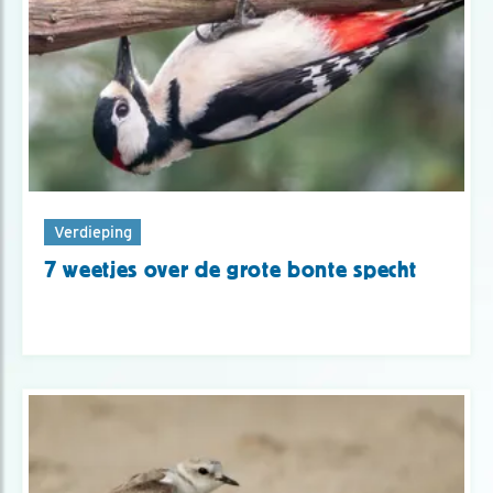
Verdieping
7 weetjes over de grote bonte specht