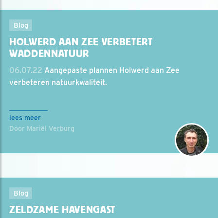
Blog
HOLWERD AAN ZEE VERBETERT
WADDENNATUUR
06.07.22
Aangepaste plannen Holwerd aan Zee
verbeteren natuurkwaliteit.
lees meer
Door Mariël Verburg
Blog
ZELDZAME HAVENGAST