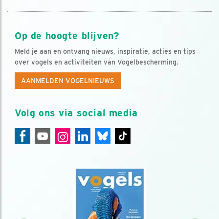
Op de hoogte blijven?
Meld je aan en ontvang nieuws, inspiratie, acties en tips
over vogels en activiteiten van Vogelbescherming.
AANMELDEN VOGELNIEUWS
Volg ons via social media