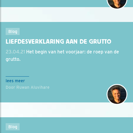
Blog
LIEFDESVERKLARING AAN DE GRUTTO
23.04.21
Het begin van het voorjaar: de roep van de
grutto.
lees meer
Door Ruwan Aluvihare
Blog