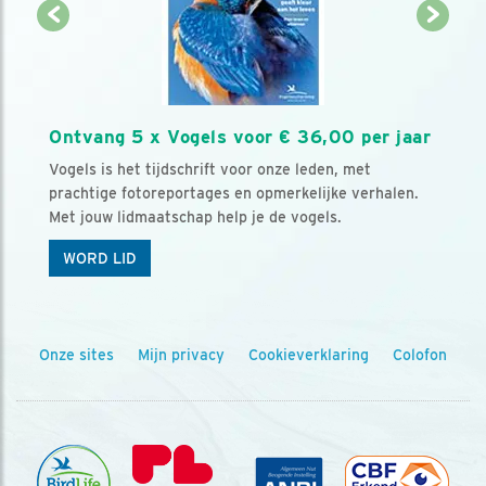
Ontvang 5 x Vogels voor € 36,00 per jaar
Vogels is het tijdschrift voor onze leden, met
prachtige fotoreportages en opmerkelijke verhalen.
Met jouw lidmaatschap help je de vogels.
WORD LID
Onze sites
Mijn privacy
Cookieverklaring
Colofon