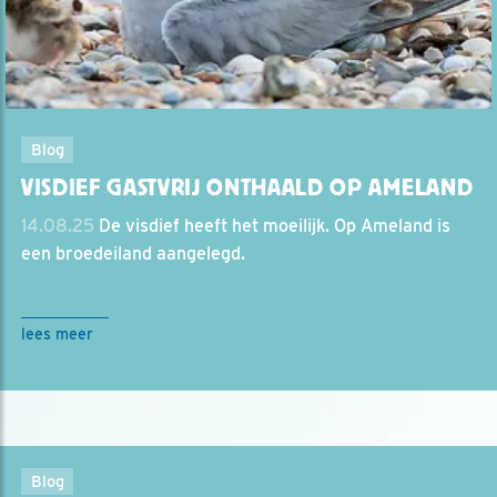
Blog
VISDIEF GASTVRIJ ONTHAALD OP AMELAND
14.08.25
De visdief heeft het moeilijk. Op Ameland is
een broedeiland aangelegd.
lees meer
Blog