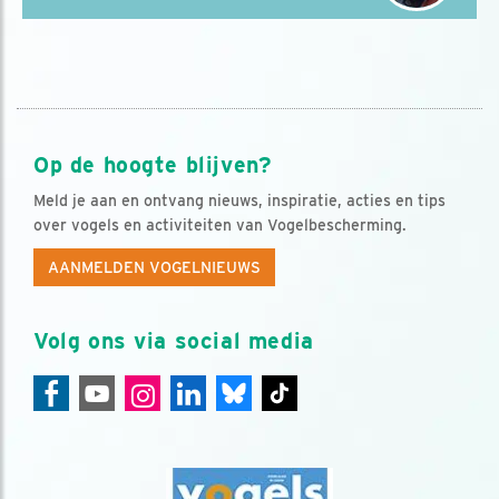
Op de hoogte blijven?
Meld je aan en ontvang nieuws, inspiratie, acties en tips
over vogels en activiteiten van Vogelbescherming.
AANMELDEN VOGELNIEUWS
Volg ons via social media