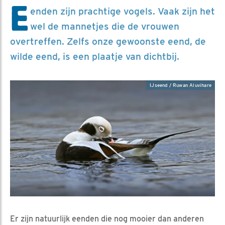
E
enden zijn prachtige vogels. Vaak zijn het
wel de mannetjes die de vrouwen
overtreffen. Zelfs onze gewoonste eend, de
wilde eend, is een plaatje van dichtbij.
IJseend / Ruwan Aluvihare
Er zijn natuurlijk eenden die nog mooier dan anderen