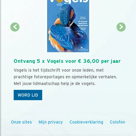
Ontvang 5 x Vogels voor € 36,00 per jaar
Vogels is het tijdschrift voor onze leden, met
prachtige fotoreportages en opmerkelijke verhalen.
Met jouw lidmaatschap help je de vogels.
WORD LID
Onze sites
Mijn privacy
Cookieverklaring
Colofon