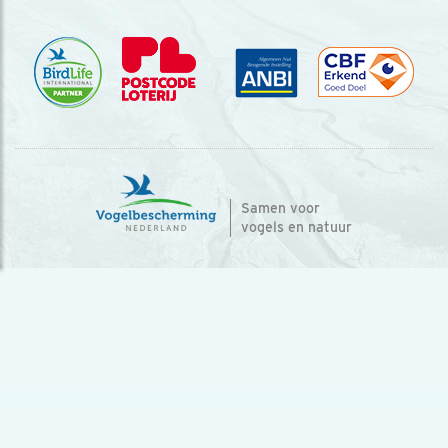
Samen voor
vogels en natuur