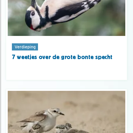
Verdieping
7 weetjes over de grote bonte specht