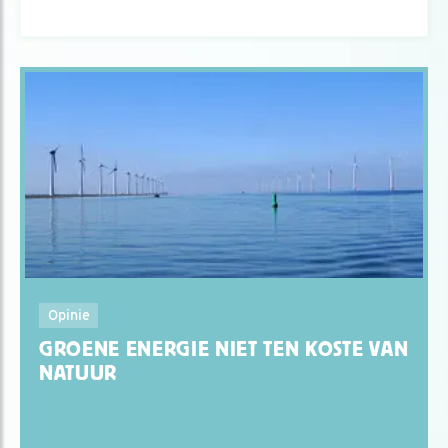
Opinie
GROENE ENERGIE NIET TEN KOSTE VAN
NATUUR