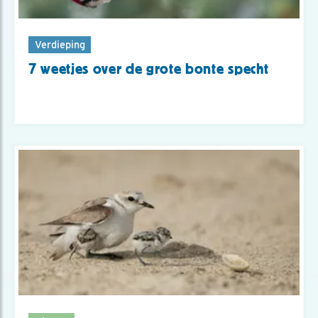
Verdieping
7 weetjes over de grote bonte specht