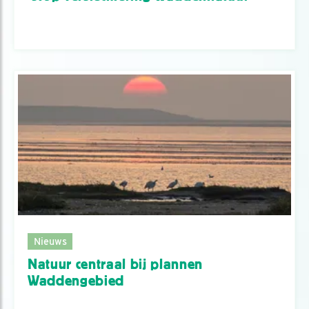
Nieuws
Natuur centraal bij plannen
Waddengebied