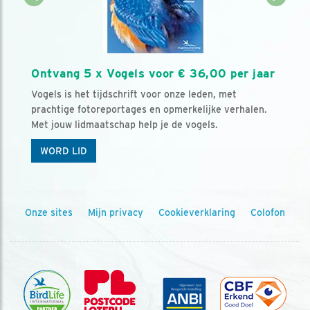
Ontvang 5 x Vogels voor € 36,00 per jaar
Vogels is het tijdschrift voor onze leden, met
prachtige fotoreportages en opmerkelijke verhalen.
Met jouw lidmaatschap help je de vogels.
WORD LID
Onze sites
Mijn privacy
Cookieverklaring
Colofon