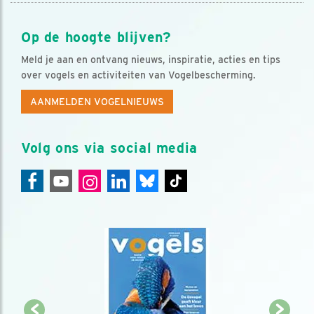
Op de hoogte blijven?
Meld je aan en ontvang nieuws, inspiratie, acties en tips
over vogels en activiteiten van Vogelbescherming.
AANMELDEN VOGELNIEUWS
Volg ons via social media