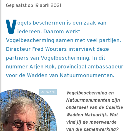
Geplaatst op 19 april 2021
V
ogels beschermen is een zaak van
iedereen. Daarom werkt
Vogelbescherming samen met veel partijen.
Directeur Fred Wouters interviewt deze
partners van Vogelbescherming. In dit
nummer Arjen Kok, provinciaal ambassadeur
voor de Wadden van Natuurmonumenten.
Vogelbescherming en
Arjen Kok
Natuurmonumenten zijn
onderdeel van de Coalitie
Wadden Natuurlijk. Wat
vind jij de meerwaarde
van die samenwerking?