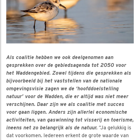
Als coalitie hebben we ook deelgenomen aan
gesprekken over de gebiedsagenda tot 2050 voor
het Waddengebied. Zowel tijdens die gesprekken als
bijvoorbeeld bij het vaststellen van de nationale
omgevingsvisie zagen we de ‘hoofddoelstelling
natuur’ voor de Wadden, die er altijd was niet meer
verschijnen. Daar zijn we als coalitie met succes
voor gaan liggen. Anders zijn allerlei economische
activiteiten, van gaswinning tot visserij en toerisme,
ineens net zo belangrijk als de natuur.
“Ja gelukkig is
dat voorkomen. Iedereen erkent de grote waarde van