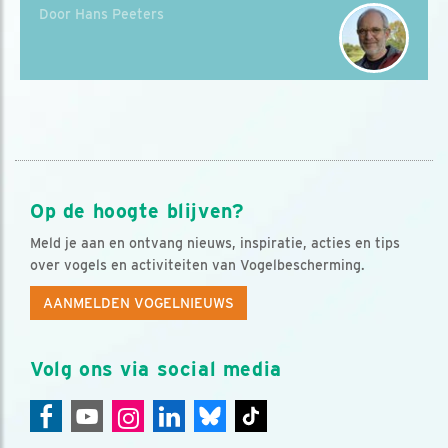
Door Hans Peeters
Op de hoogte blijven?
Meld je aan en ontvang nieuws, inspiratie, acties en tips
over vogels en activiteiten van Vogelbescherming.
AANMELDEN VOGELNIEUWS
Volg ons via social media