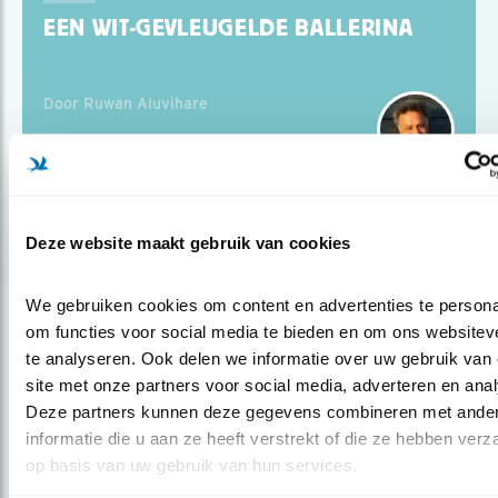
EEN WIT-GEVLEUGELDE BALLERINA
Door Ruwan Aluvihare
Deze website maakt gebruik van cookies
Blog
WEER DIE KEMPHANEN
We gebruiken cookies om content en advertenties te personal
om functies voor social media te bieden en om ons websiteve
te analyseren. Ook delen we informatie over uw gebruik van 
Door Ruwan Aluvihare
site met onze partners voor social media, adverteren en anal
Deze partners kunnen deze gegevens combineren met ander
informatie die u aan ze heeft verstrekt of die ze hebben verz
op basis van uw gebruik van hun services.