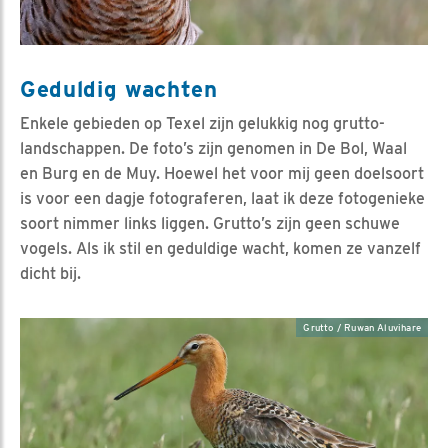
Geduldig wachten
Enkele gebieden op Texel zijn gelukkig nog grutto-
landschappen. De foto’s zijn genomen in De Bol, Waal
en Burg en de Muy. Hoewel het voor mij geen doelsoort
is voor een dagje fotograferen, laat ik deze fotogenieke
soort nimmer links liggen. Grutto’s zijn geen schuwe
vogels. Als ik stil en geduldige wacht, komen ze vanzelf
dicht bij.
Grutto / Ruwan Aluvihare