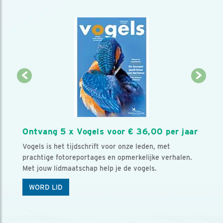
Ontvang 5 x Vogels voor € 36,00 per jaar
Vogels is het tijdschrift voor onze leden, met
prachtige fotoreportages en opmerkelijke verhalen.
Met jouw lidmaatschap help je de vogels.
WORD LID