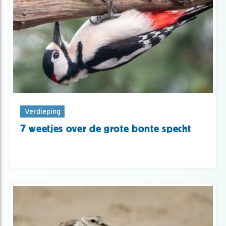
Verdieping
7 weetjes over de grote bonte specht