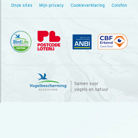
Onze sites
Mijn privacy
Cookieverklaring
Colofon
Samen voor
vogels en natuur