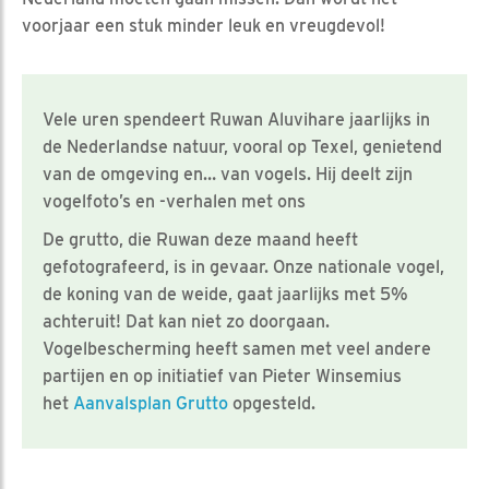
voorjaar een stuk minder leuk en vreugdevol!
Vele uren spendeert Ruwan Aluvihare jaarlijks in
de Nederlandse natuur, vooral op Texel, genietend
van de omgeving en… van vogels. Hij deelt zijn
vogelfoto’s en -verhalen met ons
De grutto, die Ruwan deze maand heeft
gefotografeerd, is in gevaar. Onze nationale vogel,
de koning van de weide, gaat jaarlijks met 5%
achteruit! Dat kan niet zo doorgaan.
Vogelbescherming heeft samen met veel andere
partijen en op initiatief van Pieter Winsemius
het
Aanvalsplan Grutto
opgesteld.