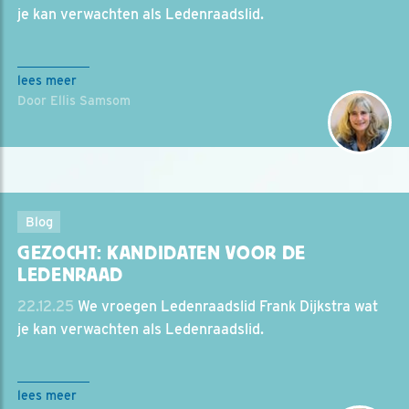
je kan verwachten als Ledenraadslid.
lees meer
Door Ellis Samsom
Blog
GEZOCHT: KANDIDATEN VOOR DE
LEDENRAAD
22.12.25
We vroegen Ledenraadslid Frank Dijkstra wat
je kan verwachten als Ledenraadslid.
lees meer