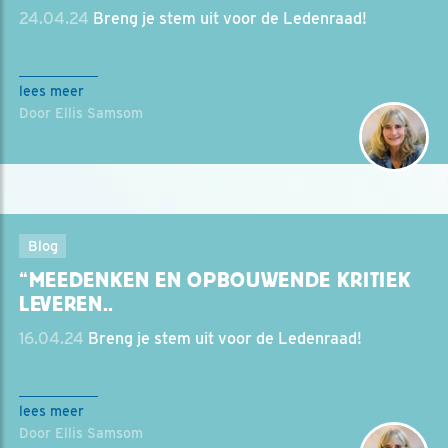
24.04.24
Breng je stem uit voor de Ledenraad!
lees meer
Door Ellis Samsom
Blog
“MEEDENKEN EN OPBOUWENDE KRITIEK
LEVEREN..
16.04.24
Breng je stem uit voor de Ledenraad!
lees meer
Door Ellis Samsom