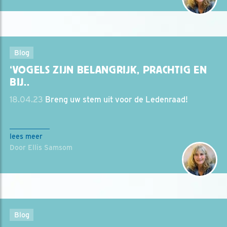
Blog
‘VOGELS ZIJN BELANGRIJK, PRACHTIG EN
BIJ..
18.04.23
Breng uw stem uit voor de Ledenraad!
lees meer
Door Ellis Samsom
Blog