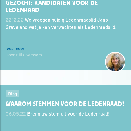
GEZOCHT: KANDIDATEN VOOR DE
LEDENRAAD
22.12.22
We vroegen huidig Ledenraadslid Jaap
Graveland wat je kan verwachten als Ledenraadslid.
lees meer
Door Ellis Samsom
Blog
WAAROM STEMMEN VOOR DE LEDENRAAD?
06.05.22
Breng uw stem uit voor de Ledenraad!