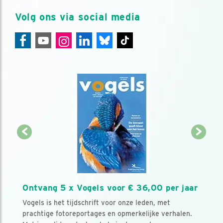
Volg ons via social media
Ontvang 5 x Vogels voor € 36,00 per jaar
Vogels is het tijdschrift voor onze leden, met
prachtige fotoreportages en opmerkelijke verhalen.