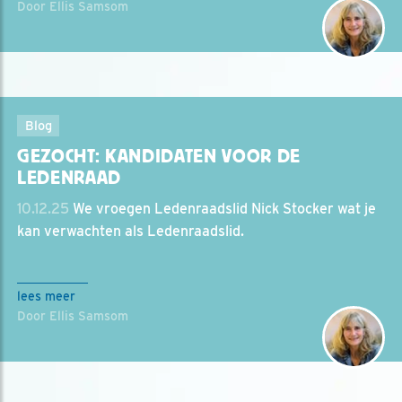
Door Ellis Samsom
Blog
GEZOCHT: KANDIDATEN VOOR DE
LEDENRAAD
10.12.25
We vroegen Ledenraadslid Nick Stocker wat je
kan verwachten als Ledenraadslid.
lees meer
Door Ellis Samsom