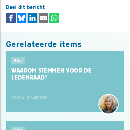
Deel dit bericht
Gerelateerde items
Blog
WAAROM STEMMEN VOOR DE
LEDENRAAD?
Door Ellis Samsom
Blog