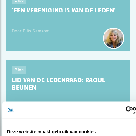
‘EEN VERENIGING IS VAN DE LEDEN’
Door Ellis Samsom
Blog
LID VAN DE LEDENRAAD: RAOUL
BEUNEN
Door Ellis Samsom
Deze website maakt gebruik van cookies