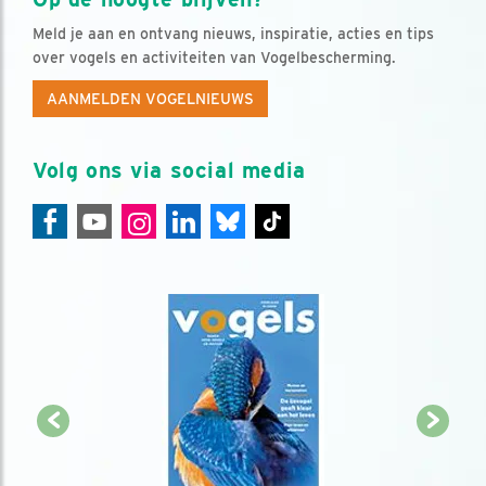
Meld je aan en ontvang nieuws, inspiratie, acties en tips
over vogels en activiteiten van Vogelbescherming.
AANMELDEN VOGELNIEUWS
Volg ons via social media