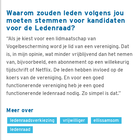
Waarom zouden leden volgens jou
moeten stemmen voor kandidaten
voor de Ledenraad?
“Als je kiest voor een lidmaatschap van
Vogelbescherming word je lid van een vereniging. Dat
is, in mijn opinie, wat minder vrijblijvend dan het nemen
van, bijvoorbeeld, een abonnement op een willekeurig
tijdschrift of Netflix. De leden hebben invloed op de
koers van de vereniging. En voor een goed
functionerende vereniging heb je een goed
functionerende ledenraad nodig. Zo simpel is dat.”
Meer over
ledenraadsverkiezing
vrijwilliger
ellissamsom
ledenraad