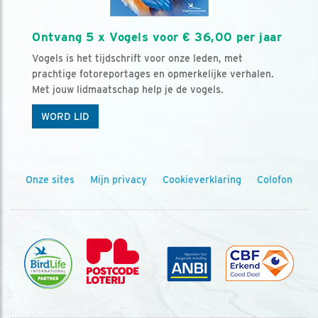
Ontvang 5 x Vogels voor € 36,00 per jaar
Vogels is het tijdschrift voor onze leden, met
prachtige fotoreportages en opmerkelijke verhalen.
Met jouw lidmaatschap help je de vogels.
WORD LID
Onze sites
Mijn privacy
Cookieverklaring
Colofon