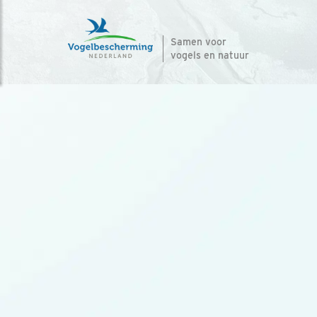
Samen voor
vogels en natuur