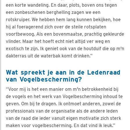
een korte wandeling. En daar, plots, boven ons tegen
een zonbeschenen berghelling zagen we een
rotskruiper. We hebben hem lang kunnen bekijken, hoe
hij al foeragerend zich over de steile rotsplaten
voortbewoog. Als een bovenmaatse, prachtig gekleurde
vlinder. Maar het hoeft echt niet altijd ver weg en
exotisch te zijn. Ik geniet ook van de houtduif die op m'n
dakterras uit de waterbak komt drinken.”
Wat spreekt je aan in de Ledenraad
van Vogelbescherming?
“Voor mij is het een manier om m'n betrokkenheid bij
de vogels en het werk van Vogelbescherming inhoud te
geven. Om bij te dragen. Ik ontmoet anderen, zowel de
professionals van de organisatie als de andere leden
van de raad die ieder vanuit eigen motivatie zich sterk
maken voor vogelbescherming. En dat vind ik leuk.”