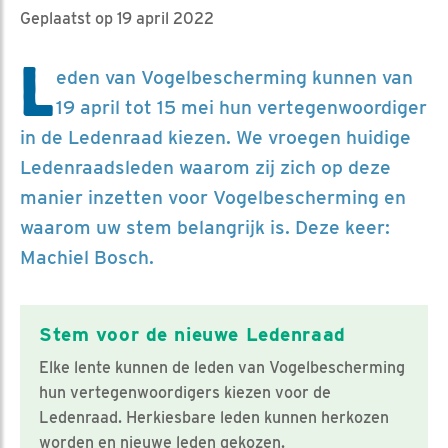
Geplaatst op 19 april 2022
L
eden van Vogelbescherming kunnen van
19 april tot 15 mei hun vertegenwoordiger
in de Ledenraad kiezen. We vroegen huidige
Ledenraadsleden waarom zij zich op deze
manier inzetten voor Vogelbescherming en
waarom uw stem belangrijk is. Deze keer:
Machiel Bosch.
Stem voor de nieuwe Ledenraad
Elke lente kunnen de leden van Vogelbescherming
hun vertegenwoordigers kiezen voor de
Ledenraad. Herkiesbare leden kunnen herkozen
worden en nieuwe leden gekozen.