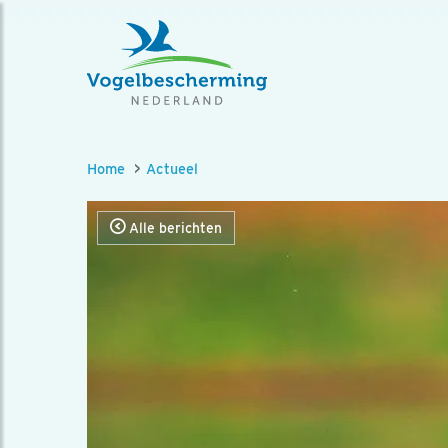
Home
Actueel
Alle berichten