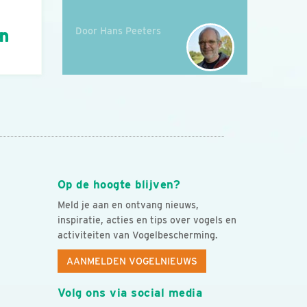
Door Hans Peeters
án
Op de hoogte blijven?
Meld je aan en ontvang nieuws,
inspiratie, acties en tips over vogels en
activiteiten van Vogelbescherming.
AANMELDEN VOGELNIEUWS
Volg ons via social media