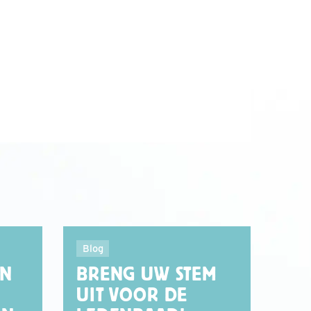
Blog
EN
BRENG UW STEM
UIT VOOR DE