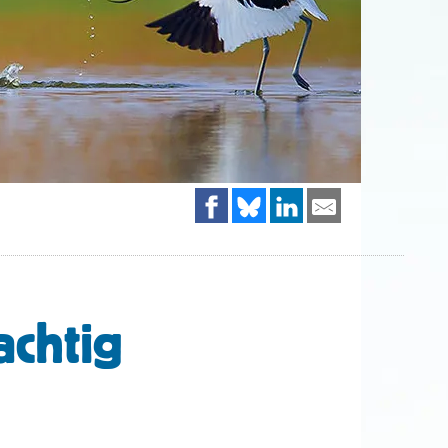
achtig