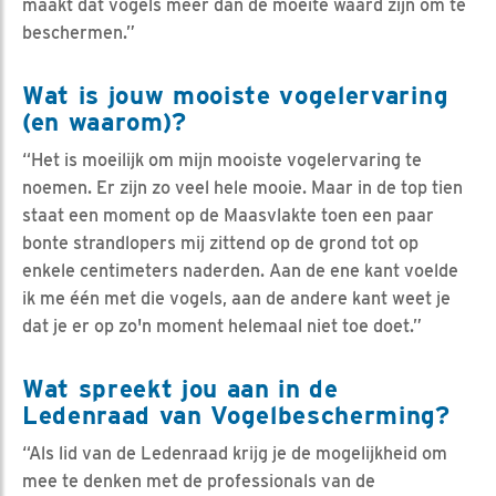
maakt dat vogels meer dan de moeite waard zijn om te
beschermen.”
Wat is jouw mooiste vogelervaring
(en waarom)?
“Het is moeilijk om mijn mooiste vogelervaring te
noemen. Er zijn zo veel hele mooie. Maar in de top tien
staat een moment op de Maasvlakte toen een paar
bonte strandlopers mij zittend op de grond tot op
enkele centimeters naderden. Aan de ene kant voelde
ik me één met die vogels, aan de andere kant weet je
dat je er op zo'n moment helemaal niet toe doet.”
Wat spreekt jou aan in de
Ledenraad van Vogelbescherming?
“Als lid van de Ledenraad krijg je de mogelijkheid om
mee te denken met de professionals van de