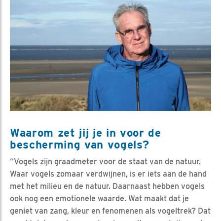
Waarom zet jij je in voor de
bescherming van vogels?
“Vogels zijn graadmeter voor de staat van de natuur.
Waar vogels zomaar verdwijnen, is er iets aan de hand
met het milieu en de natuur. Daarnaast hebben vogels
ook nog een emotionele waarde. Wat maakt dat je
geniet van zang, kleur en fenomenen als vogeltrek? Dat