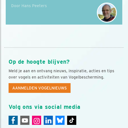
Door Hans Peeters
Op de hoogte blijven?
Meld je aan en ontvang nieuws, inspiratie, acties en tips
over vogels en activiteiten van Vogelbescherming.
AANMELDEN VOGELNIEUWS
Volg ons via social media