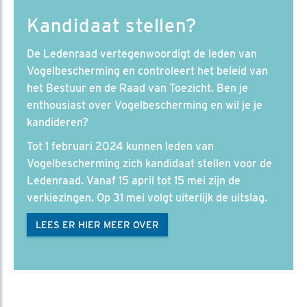
Kandidaat stellen?
De Ledenraad vertegenwoordigt de leden van
Vogelbescherming en controleert het beleid van
het Bestuur en de Raad van Toezicht. Ben je
enthousiast over Vogelbescherming en wil je je
kandideren?
Tot 1 februari 2024 kunnen leden van
Vogelbescherming zich kandidaat stellen voor de
Ledenraad. Vanaf 15 april tot 15 mei zijn de
verkiezingen. Op 31 mei volgt uiterlijk de uitslag.
LEES ER HIER MEER OVER