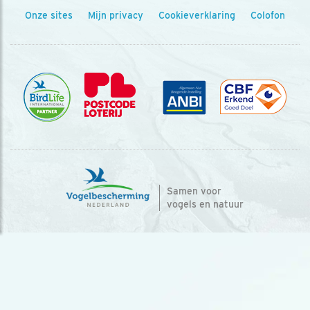
Onze sites
Mijn privacy
Cookieverklaring
Colofon
Samen voor
vogels en natuur