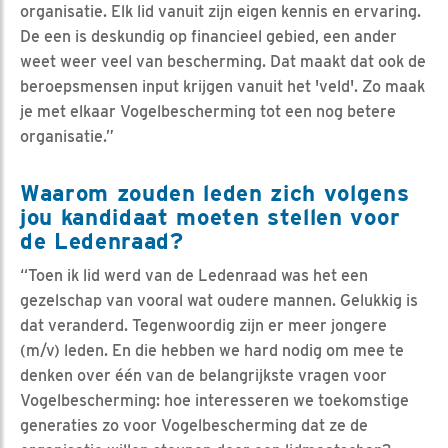
organisatie. Elk lid vanuit zijn eigen kennis en ervaring.
De een is deskundig op financieel gebied, een ander
weet weer veel van bescherming. Dat maakt dat ook de
beroepsmensen input krijgen vanuit het 'veld'. Zo maak
je met elkaar Vogelbescherming tot een nog betere
organisatie.”
Waarom zouden leden zich volgens
jou kandidaat moeten stellen voor
de Ledenraad?
“Toen ik lid werd van de Ledenraad was het een
gezelschap van vooral wat oudere mannen. Gelukkig is
dat veranderd. Tegenwoordig zijn er meer jongere
(m/v) leden. En die hebben we hard nodig om mee te
denken over één van de belangrijkste vragen voor
Vogelbescherming: hoe interesseren we toekomstige
generaties zo voor Vogelbescherming dat ze de