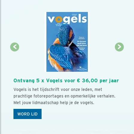
Ontvang 5 x Vogels voor € 36,00 per jaar
Vogels is het tijdschrift voor onze leden, met
prachtige fotoreportages en opmerkelijke verhalen.
Met jouw lidmaatschap help je de vogels.
WORD LID