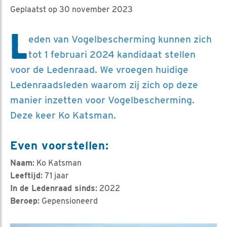
Geplaatst op 30 november 2023
L
eden van Vogelbescherming kunnen zich
tot 1 februari 2024 kandidaat stellen
voor de Ledenraad. We vroegen huidige
Ledenraadsleden waarom zij zich op deze
manier inzetten voor Vogelbescherming.
Deze keer Ko Katsman.
Even voorstellen:
Naam
: Ko Katsman
Leeftijd
: 71 jaar
In de Ledenraad sinds
: 2022
Beroep
: Gepensioneerd