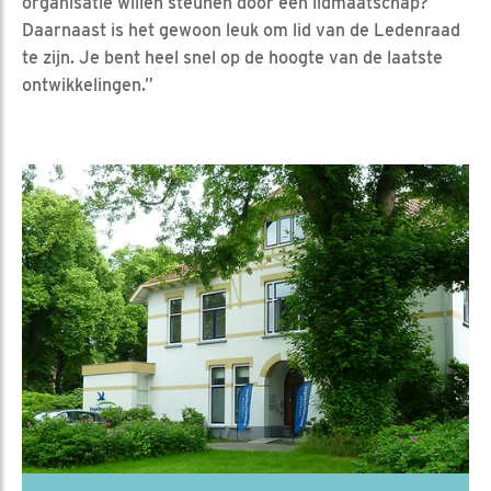
organisatie willen steunen door een lidmaatschap?
Daarnaast is het gewoon leuk om lid van de Ledenraad
te zijn. Je bent heel snel op de hoogte van de laatste
ontwikkelingen.”