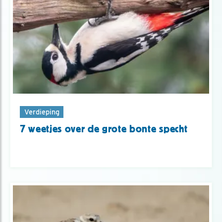
Verdieping
7 weetjes over de grote bonte specht