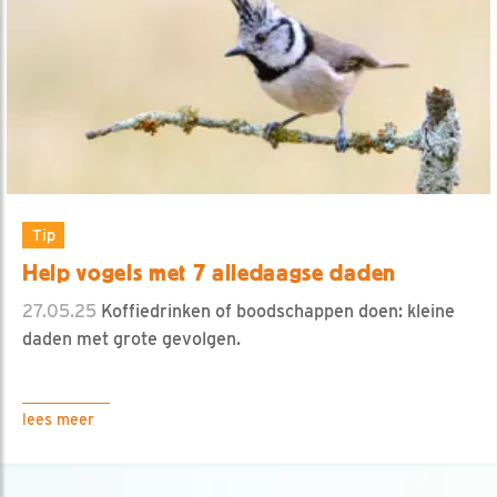
Tip
Help vogels met 7 alledaagse daden
27.05.25
Koffiedrinken of boodschappen doen: kleine
daden met grote gevolgen.
lees meer