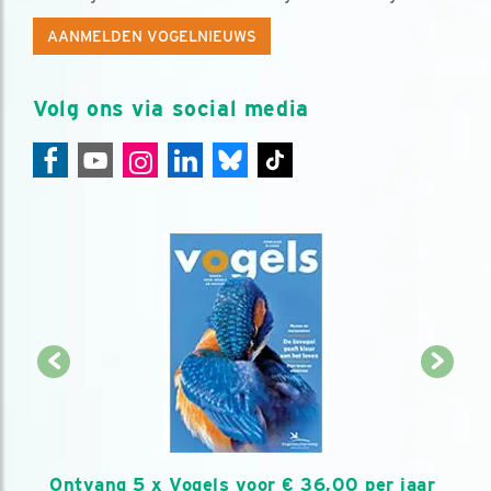
AANMELDEN VOGELNIEUWS
Volg ons via social media
Ontvang 5 x Vogels voor € 36,00 per jaar