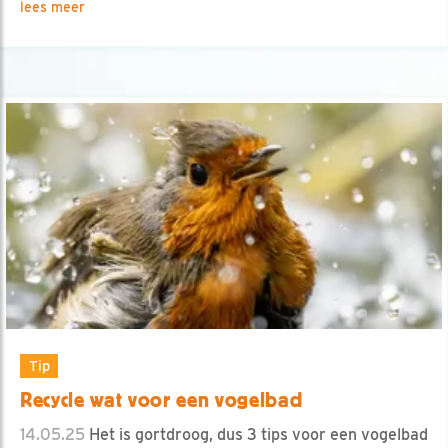
lees meer
Tip
Recycle wat voor een vogelbad
14.05.25
Het is gortdroog, dus 3 tips voor een vogelbad