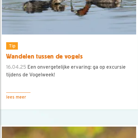
Tip
Wandelen tussen de vogels
16.04.25
Een onvergetelijke ervaring: ga op excursie
tijdens de Vogelweek!
lees meer