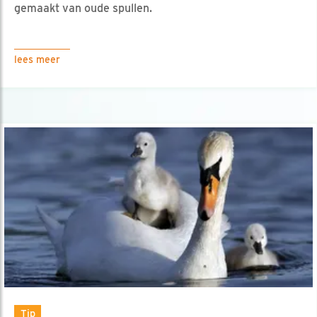
gemaakt van oude spullen.
lees meer
Tip