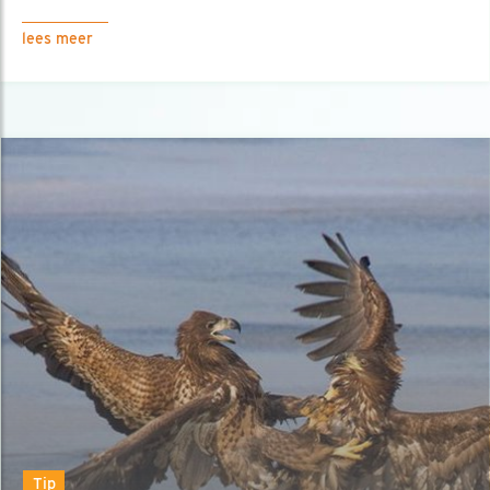
lees meer
Tip