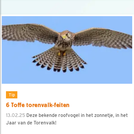
Tip
6 Toffe torenvalk-feiten
13.02.25
Deze bekende roofvogel in het zonnetje, in het
Jaar van de Torenvalk!