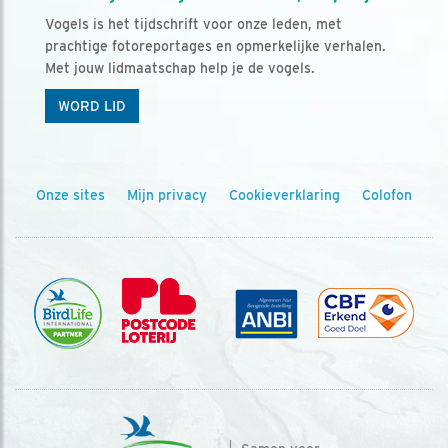
Vogels is het tijdschrift voor onze leden, met
prachtige fotoreportages en opmerkelijke verhalen.
Met jouw lidmaatschap help je de vogels.
WORD LID
Onze sites
Mijn privacy
Cookieverklaring
Colofon