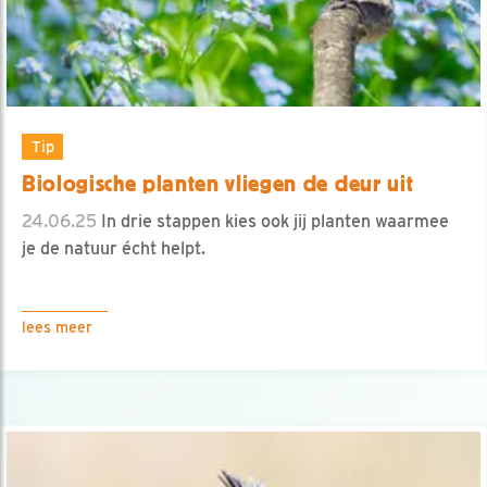
Tip
Biologische planten vliegen de deur uit
24.06.25
In drie stappen kies ook jij planten waarmee
je de natuur écht helpt.
lees meer