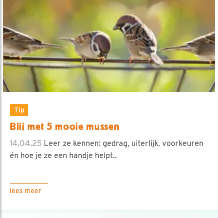
Tip
Blij met 5 mooie mussen
14.04.25
Leer ze kennen: gedrag, uiterlijk, voorkeuren
én hoe je ze een handje helpt..
lees meer