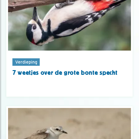
Verdieping
7 weetjes over de grote bonte specht