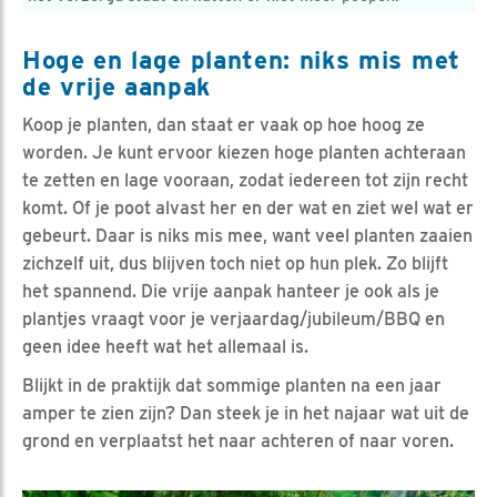
Hoge en lage planten: niks mis met
de vrije aanpak
Koop je planten, dan staat er vaak op hoe hoog ze
worden. Je kunt ervoor kiezen hoge planten achteraan
te zetten en lage vooraan, zodat iedereen tot zijn recht
komt. Of je poot alvast her en der wat en ziet wel wat er
gebeurt. Daar is niks mis mee, want veel planten zaaien
zichzelf uit, dus blijven toch niet op hun plek. Zo blijft
het spannend. Die vrije aanpak hanteer je ook als je
plantjes vraagt voor je verjaardag/jubileum/BBQ en
geen idee heeft wat het allemaal is.
Blijkt in de praktijk dat sommige planten na een jaar
amper te zien zijn? Dan steek je in het najaar wat uit de
grond en verplaatst het naar achteren of naar voren.