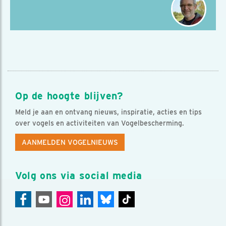
Op de hoogte blijven?
Meld je aan en ontvang nieuws, inspiratie, acties en tips
over vogels en activiteiten van Vogelbescherming.
AANMELDEN VOGELNIEUWS
Volg ons via social media