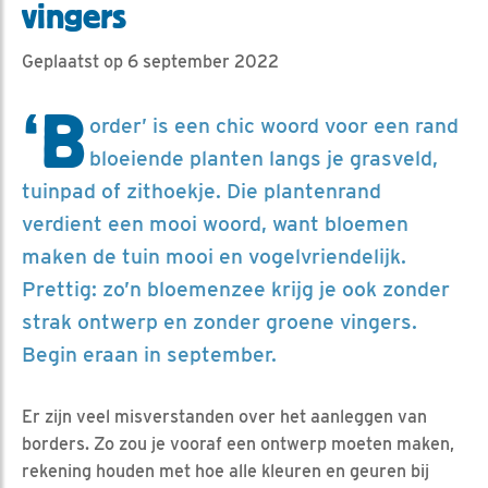
vingers
Geplaatst op 6 september 2022
‘B
order’ is een chic woord voor een rand
bloeiende planten langs je grasveld,
tuinpad of zithoekje. Die plantenrand
verdient een mooi woord, want bloemen
maken de tuin mooi en vogelvriendelijk.
Prettig: zo’n bloemenzee krijg je ook zonder
strak ontwerp en zonder groene vingers.
Begin eraan in september.
Er zijn veel misverstanden over het aanleggen van
borders. Zo zou je vooraf een ontwerp moeten maken,
rekening houden met hoe alle kleuren en geuren bij