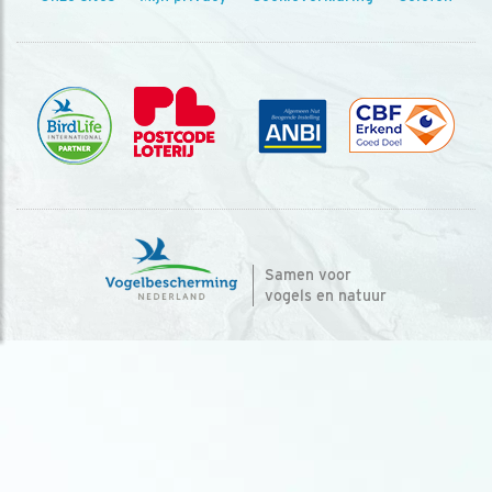
Samen voor
vogels en natuur