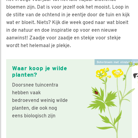
bloemen zijn. Dat is voor jezelf ook het mooist. Loop in
de stilte van de ochtend in je eentje door de tuin en kijk
wat er bloeit. Niets? Kijk die week goed naar wat bloeit
in de natuur en doe inspiratie op voor een nieuwe
aanwinst! Zaadje voor zaadje en stekje voor stekje
wordt het helemaal je plekje.
Boterbloem met vlinder / Ann
Waar koop je wilde
planten?
Doorsnee tuincentra
hebben vaak
bedroevend weinig wilde
planten, die ook nog
eens biologisch zijn