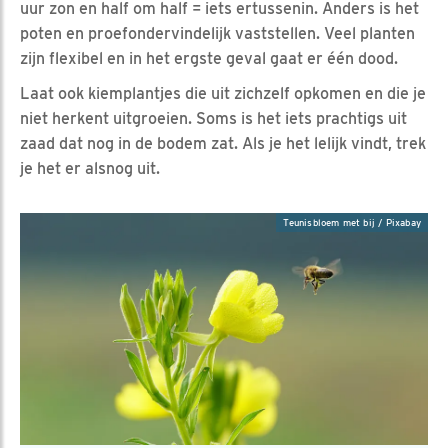
uur zon en half om half = iets ertussenin. Anders is het
poten en proefondervindelijk vaststellen. Veel planten
zijn flexibel en in het ergste geval gaat er één dood.
Laat ook kiemplantjes die uit zichzelf opkomen en die je
niet herkent uitgroeien. Soms is het iets prachtigs uit
zaad dat nog in de bodem zat. Als je het lelijk vindt, trek
je het er alsnog uit.
Teunisbloem met bij / Pixabay