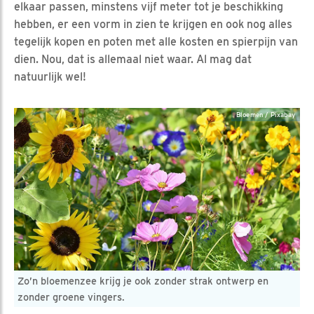
elkaar passen, minstens vijf meter tot je beschikking
hebben, er een vorm in zien te krijgen en ook nog alles
tegelijk kopen en poten met alle kosten en spierpijn van
dien. Nou, dat is allemaal niet waar. Al mag dat
natuurlijk wel!
Bloemen / Pixabay
Zo’n bloemenzee krijg je ook zonder strak ontwerp en
zonder groene vingers.